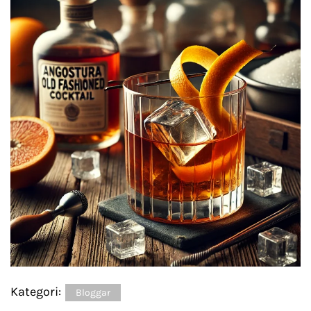
Kategori:
Bloggar