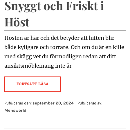
Snyggt och Friskt i
Höst
Hösten är här och det betyder att luften blir
både kyligare och torrare. Och om du är en kille
med skägg vet du förmodligen redan att ditt
ansiktsmöblemang inte är
FORTSÄTT LÄSA
Publicerad den:
september 20, 2024
Publicerad av:
Mensworld