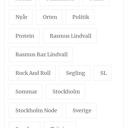
Nyår
Orten
Politik
Protein
Rasmus Lindvall
Rasmus Raz Lindvall
Rock And Roll
Segling
SL
Sommar
Stockholm
Stockholm Node
Sverige