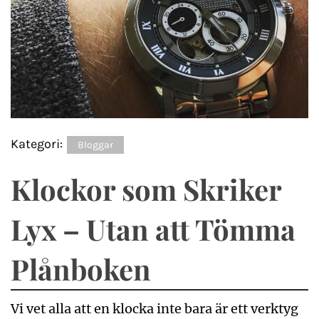
Kategori:
Bloggar
Klockor som Skriker
Lyx – Utan att Tömma
Plånboken
Vi vet alla att en klocka inte bara är ett verktyg