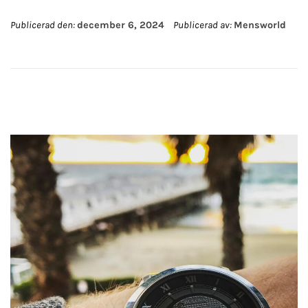
Publicerad den:
december 6, 2024
Publicerad av:
Mensworld