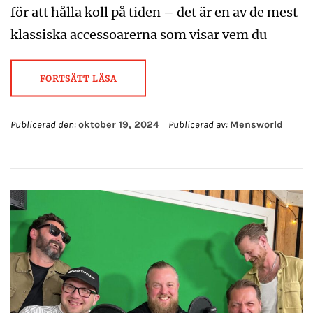
för att hålla koll på tiden – det är en av de mest
klassiska accessoarerna som visar vem du
FORTSÄTT LÄSA
Publicerad den:
oktober 19, 2024
Publicerad av:
Mensworld