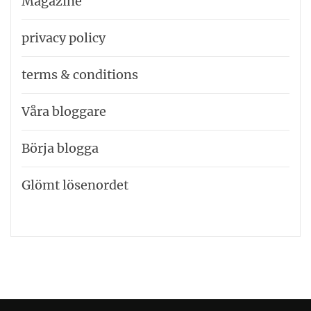
Magazine
privacy policy
terms & conditions
Våra bloggare
Börja blogga
Glömt lösenordet