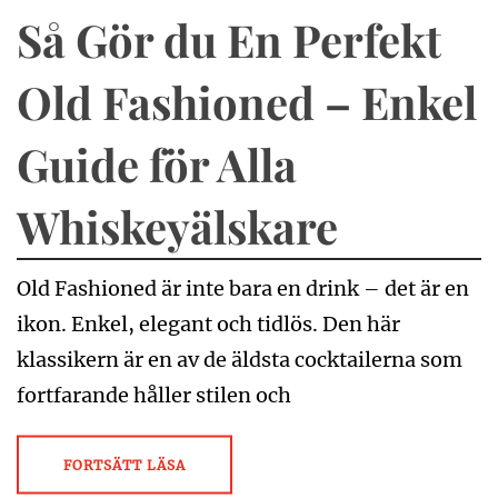
Så Gör du En Perfekt
Old Fashioned – Enkel
Guide för Alla
Whiskeyälskare
Old Fashioned är inte bara en drink – det är en
ikon. Enkel, elegant och tidlös. Den här
klassikern är en av de äldsta cocktailerna som
fortfarande håller stilen och
FORTSÄTT LÄSA