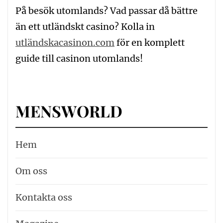
På besök utomlands? Vad passar då bättre
än ett utländskt casino? Kolla in
utländskacasinon.com
för en komplett
guide till casinon utomlands!
MENSWORLD
Hem
Om oss
Kontakta oss