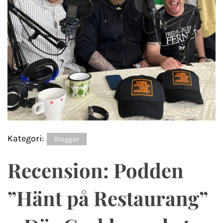
Kategori:
Bloggar
Recension: Podden
”Hänt på Restaurang”