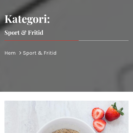
Kategori:
Sport & Fritid
Hem
Sport & Fritid