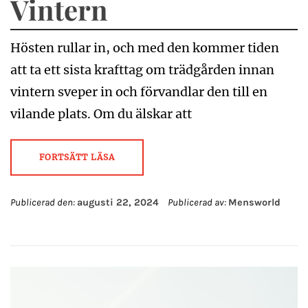
Vintern
Hösten rullar in, och med den kommer tiden
att ta ett sista krafttag om trädgården innan
vintern sveper in och förvandlar den till en
vilande plats. Om du älskar att
FORTSÄTT LÄSA
Publicerad den:
augusti 22, 2024
Publicerad av:
Mensworld