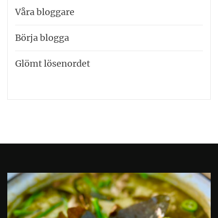
Våra bloggare
Börja blogga
Glömt lösenordet