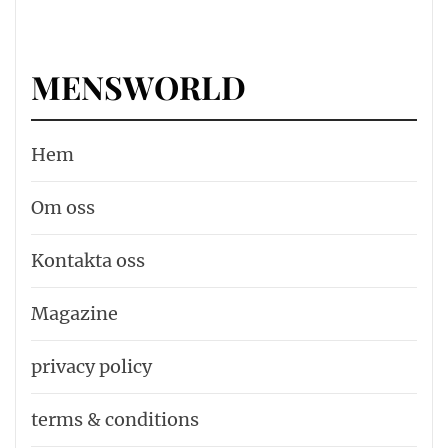
MENSWORLD
Hem
Om oss
Kontakta oss
Magazine
privacy policy
terms & conditions