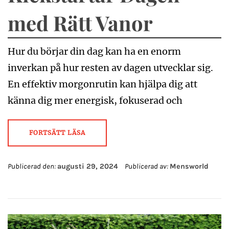
med Rätt Vanor
Hur du börjar din dag kan ha en enorm
inverkan på hur resten av dagen utvecklar sig.
En effektiv morgonrutin kan hjälpa dig att
känna dig mer energisk, fokuserad och
FORTSÄTT LÄSA
Publicerad den:
augusti 29, 2024
Publicerad av:
Mensworld