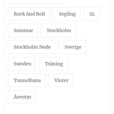
Rock And Roll
Segling
SL
Sommar
Stockholm
Stockholm Node
Sverige
Sweden
Träning
Tunnelbana
Vinter
Äventyr