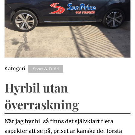
Kategori:
Sport & Fritid
Hyrbil utan
överraskning
När jag hyr bil så finns det självklart flera
aspekter att se på, priset är kanske det första