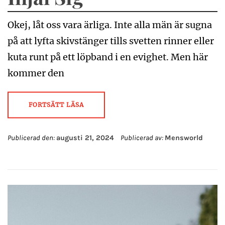
Okej, låt oss vara ärliga. Inte alla män är sugna
på att lyfta skivstänger tills svetten rinner eller
kuta runt på ett löpband i en evighet. Men här
kommer den
FORTSÄTT LÄSA
Publicerad den:
augusti 21, 2024
Publicerad av:
Mensworld