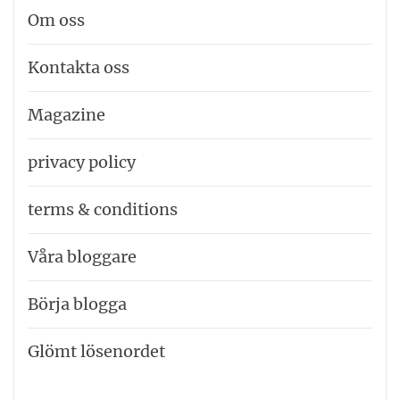
Om oss
Kontakta oss
Magazine
privacy policy
terms & conditions
Våra bloggare
Börja blogga
Glömt lösenordet