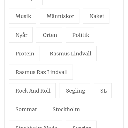
Musik
Människor
Naket
Nyår
Orten
Politik
Protein
Rasmus Lindvall
Rasmus Raz Lindvall
Rock And Roll
Segling
SL
Sommar
Stockholm