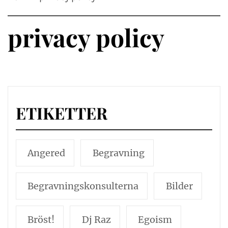
privacy policy
ETIKETTER
Angered
Begravning
Begravningskonsulterna
Bilder
Bröst!
Dj Raz
Egoism