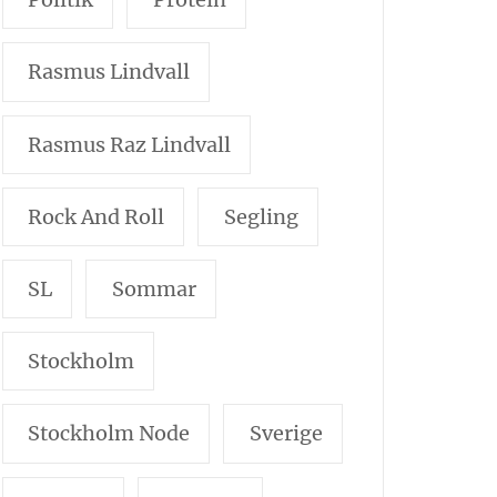
Rasmus Lindvall
Rasmus Raz Lindvall
Rock And Roll
Segling
SL
Sommar
Stockholm
Stockholm Node
Sverige