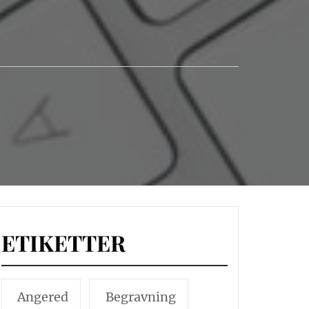
ETIKETTER
Angered
Begravning