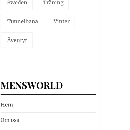
Sweden
Träning
Tunnelbana
Vinter
Äventyr
MENSWORLD
Hem
Om oss