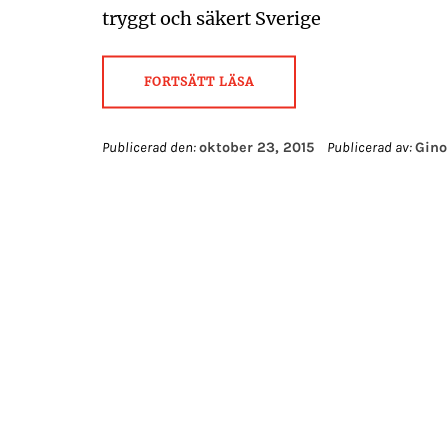
tryggt och säkert Sverige
FORTSÄTT LÄSA
Publicerad den:
oktober 23, 2015
Publicerad av:
Gino