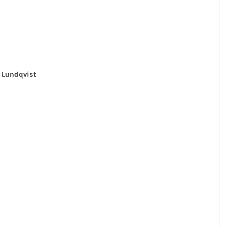
 Lundqvist