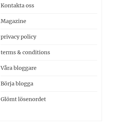
Kontakta oss
Magazine
privacy policy
terms & conditions
Våra bloggare
Börja blogga
Glömt lösenordet