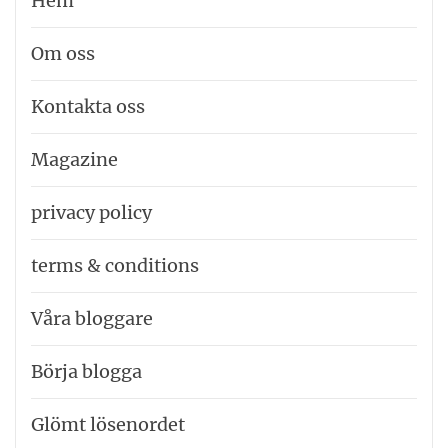
Hem
Om oss
Kontakta oss
Magazine
privacy policy
terms & conditions
Våra bloggare
Börja blogga
Glömt lösenordet