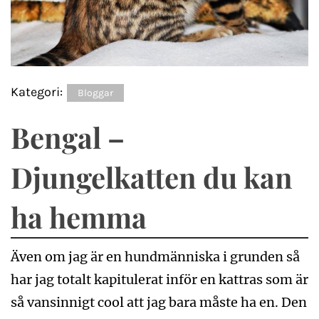
Kategori:
Bloggar
Bengal –
Djungelkatten du kan
ha hemma
Även om jag är en hundmänniska i grunden så
har jag totalt kapitulerat inför en kattras som är
så vansinnigt cool att jag bara måste ha en. Den