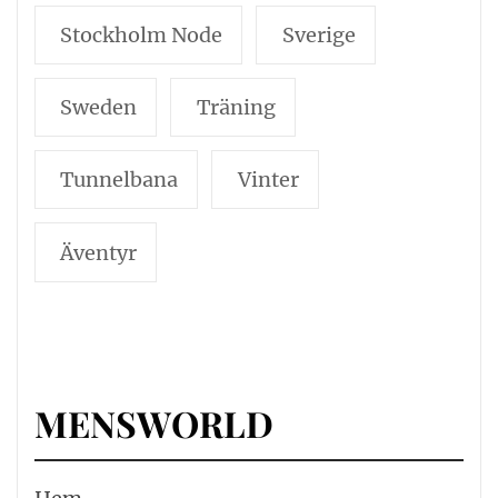
Stockholm Node
Sverige
Sweden
Träning
Tunnelbana
Vinter
Äventyr
MENSWORLD