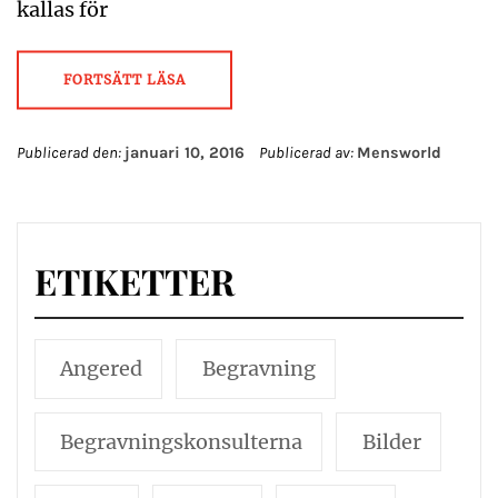
kallas för
FORTSÄTT LÄSA
Publicerad den:
januari 10, 2016
Publicerad av:
Mensworld
ETIKETTER
Angered
Begravning
Begravningskonsulterna
Bilder