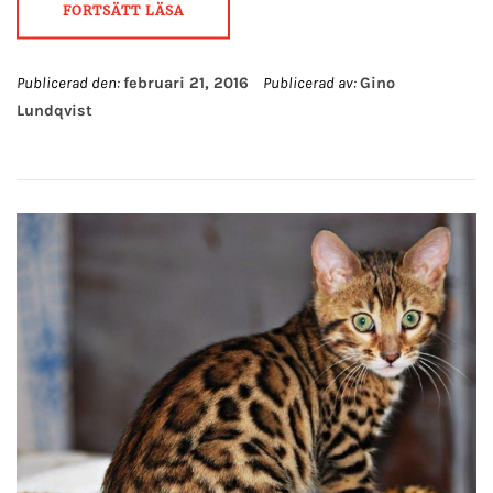
FORTSÄTT LÄSA
Publicerad den:
februari 21, 2016
Publicerad av:
Gino
Lundqvist