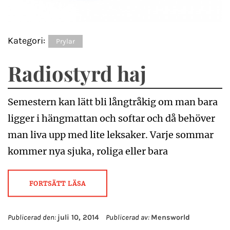
Kategori:
Prylar
Radiostyrd haj
Semestern kan lätt bli långtråkig om man bara
ligger i hängmattan och softar och då behöver
man liva upp med lite leksaker. Varje sommar
kommer nya sjuka, roliga eller bara
FORTSÄTT LÄSA
Publicerad den:
juli 10, 2014
Publicerad av:
Mensworld