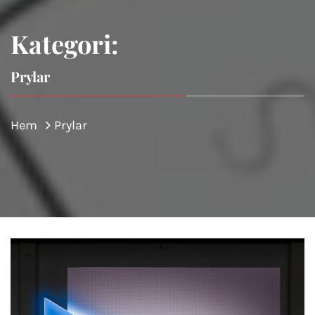
Kategori:
Prylar
Hem
Prylar