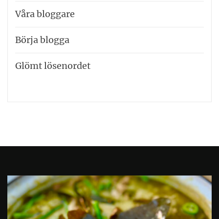
Våra bloggare
Börja blogga
Glömt lösenordet