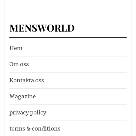
MENSWORLD
Hem
Om oss
Kontakta oss
Magazine
privacy policy
terms & conditions