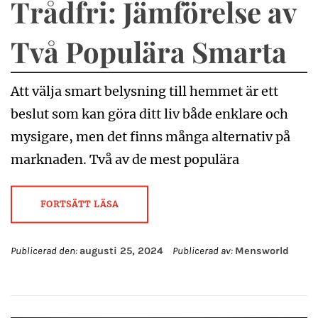
Trådfri: Jämförelse av
Två Populära Smarta
Att välja smart belysning till hemmet är ett
beslut som kan göra ditt liv både enklare och
mysigare, men det finns många alternativ på
marknaden. Två av de mest populära
FORTSÄTT LÄSA
Publicerad den:
augusti 25, 2024
Publicerad av:
Mensworld