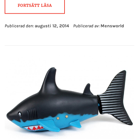
FORTSÄTT LÄSA
Publicerad den:
augusti 12, 2014
Publicerad av:
Mensworld