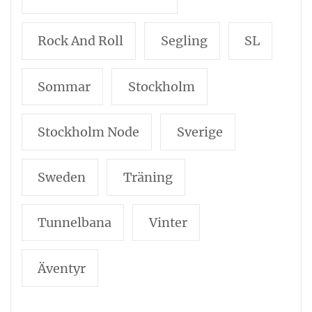
Rock And Roll
Segling
SL
Sommar
Stockholm
Stockholm Node
Sverige
Sweden
Träning
Tunnelbana
Vinter
Äventyr