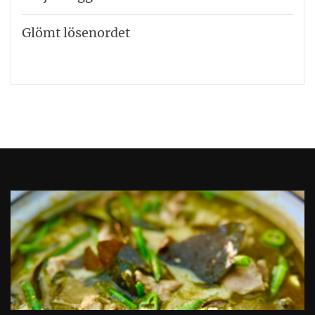
Glömt lösenordet