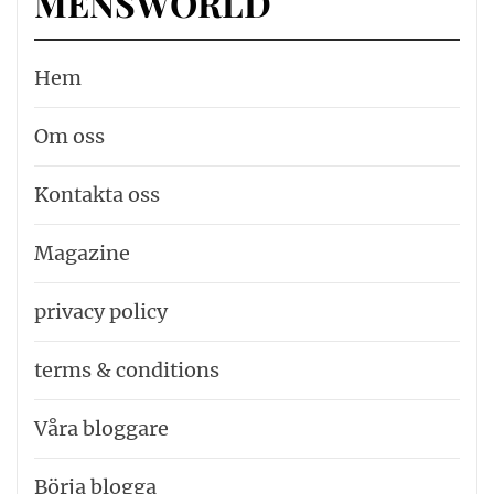
MENSWORLD
Hem
Om oss
Kontakta oss
Magazine
privacy policy
terms & conditions
Våra bloggare
Börja blogga