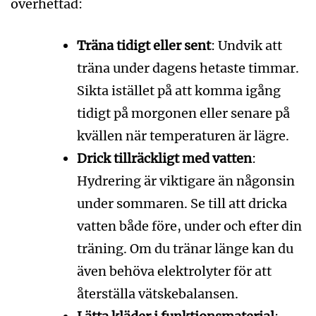
överhettad:
Träna tidigt eller sent
: Undvik att
träna under dagens hetaste timmar.
Sikta istället på att komma igång
tidigt på morgonen eller senare på
kvällen när temperaturen är lägre.
Drick tillräckligt med vatten
:
Hydrering är viktigare än någonsin
under sommaren. Se till att dricka
vatten både före, under och efter din
träning. Om du tränar länge kan du
även behöva elektrolyter för att
återställa vätskebalansen.