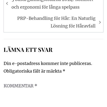
och ergonomi för långa spelpass
PRP-Behandling för Hår: En Naturlig
Lösning för Håravfall
LÄMNA ETT SVAR
Din e-postadress kommer inte publiceras.
Obligatoriska fält är märkta
*
KOMMENTAR
*