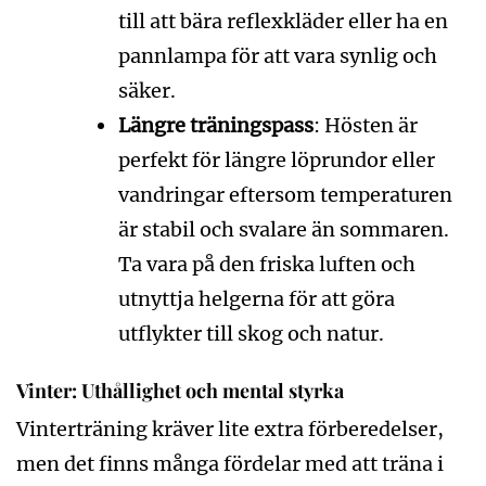
till att bära reflexkläder eller ha en
pannlampa för att vara synlig och
säker.
Längre träningspass
: Hösten är
perfekt för längre löprundor eller
vandringar eftersom temperaturen
är stabil och svalare än sommaren.
Ta vara på den friska luften och
utnyttja helgerna för att göra
utflykter till skog och natur.
Vinter: Uthållighet och mental styrka
Vinterträning kräver lite extra förberedelser,
men det finns många fördelar med att träna i