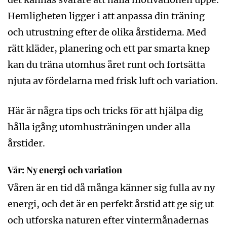
Hemligheten ligger i att anpassa din träning
och utrustning efter de olika årstiderna. Med
rätt kläder, planering och ett par smarta knep
kan du träna utomhus året runt och fortsätta
njuta av fördelarna med frisk luft och variation.
Här är några tips och tricks för att hjälpa dig
hålla igång utomhusträningen under alla
årstider.
Vår: Ny energi och variation
Våren är en tid då många känner sig fulla av ny
energi, och det är en perfekt årstid att ge sig ut
och utforska naturen efter vintermånadernas