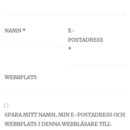
NAMN
*
E-
POSTADRESS
*
WEBBPLATS
SPARA MITT NAMN, MIN E-POSTADRESS OCH
WEBBPLATS I DENNA WEBBLÄSARE TILL