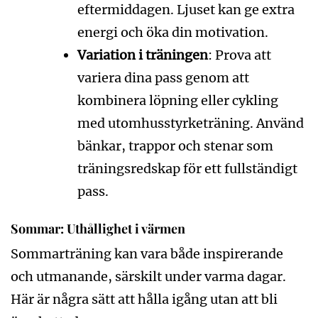
eftermiddagen. Ljuset kan ge extra
energi och öka din motivation.
Variation i träningen
: Prova att
variera dina pass genom att
kombinera löpning eller cykling
med utomhusstyrketräning. Använd
bänkar, trappor och stenar som
träningsredskap för ett fullständigt
pass.
Sommar: Uthållighet i värmen
Sommarträning kan vara både inspirerande
och utmanande, särskilt under varma dagar.
Här är några sätt att hålla igång utan att bli