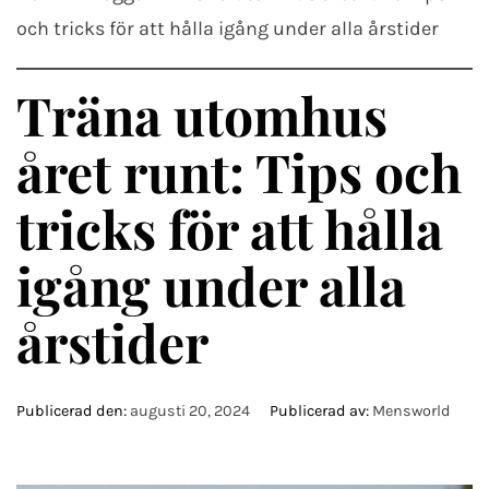
och tricks för att hålla igång under alla årstider
Träna utomhus
året runt: Tips och
tricks för att hålla
igång under alla
årstider
Publicerad den:
augusti 20, 2024
Publicerad av:
Mensworld