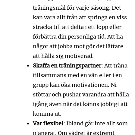
träningsmål för varje säsong. Det
kan vara allt från att springa en viss
sträcka till att delta i ett lopp eller
förbättra din personliga tid. Att ha
något att jobba mot gör det lättare
att hålla sig motiverad.
Skaffa en träningspartner
: Att träna
tillsammans med en vän eller i en
grupp kan öka motivationen. Ni
stöttar och pushar varandra att hålla
igång även när det känns jobbigt att
komma ut.
Var flexibel
: Ibland går inte allt som
planerat. Om vädret är extremt