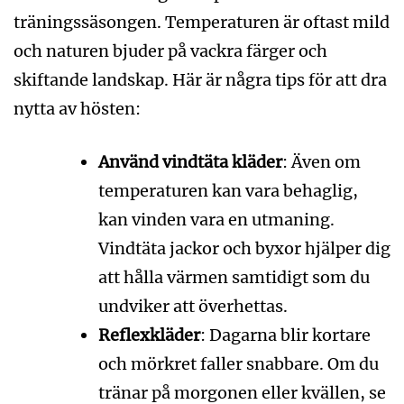
träningssäsongen. Temperaturen är oftast mild
och naturen bjuder på vackra färger och
skiftande landskap. Här är några tips för att dra
nytta av hösten:
Använd vindtäta kläder
: Även om
temperaturen kan vara behaglig,
kan vinden vara en utmaning.
Vindtäta jackor och byxor hjälper dig
att hålla värmen samtidigt som du
undviker att överhettas.
Reflexkläder
: Dagarna blir kortare
och mörkret faller snabbare. Om du
tränar på morgonen eller kvällen, se