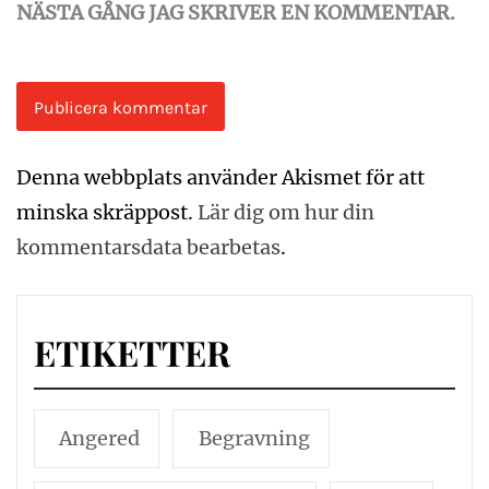
NÄSTA GÅNG JAG SKRIVER EN KOMMENTAR.
Denna webbplats använder Akismet för att
minska skräppost.
Lär dig om hur din
kommentarsdata bearbetas
.
ETIKETTER
Angered
Begravning