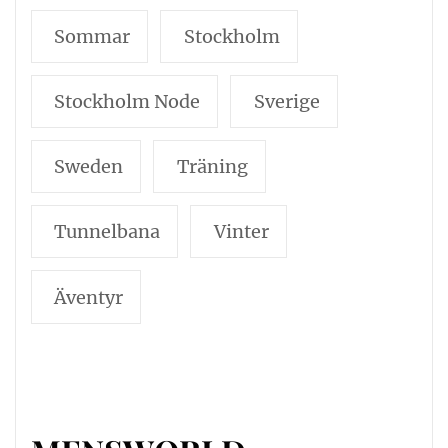
Sommar
Stockholm
Stockholm Node
Sverige
Sweden
Träning
Tunnelbana
Vinter
Äventyr