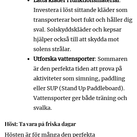
Lätta kläder i funktionsmaterial
:
Investera i löst sittande kläder som
transporterar bort fukt och håller dig
sval. Solskyddskläder och kepsar
hjälper också till att skydda mot
solens strålar.
Utforska vattensporter
: Sommaren
är den perfekta tiden att prova på
aktiviteter som simning, paddling
eller SUP (Stand Up Paddleboard).
Vattensporter ger både träning och
svalka.
Höst: Ta vara på friska dagar
Hösten är för många den perfekta