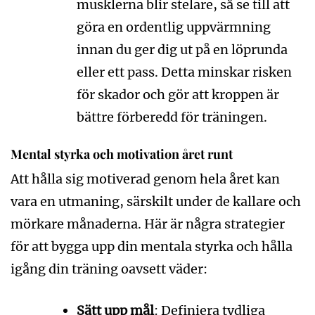
musklerna blir stelare, så se till att
göra en ordentlig uppvärmning
innan du ger dig ut på en löprunda
eller ett pass. Detta minskar risken
för skador och gör att kroppen är
bättre förberedd för träningen.
Mental styrka och motivation året runt
Att hålla sig motiverad genom hela året kan
vara en utmaning, särskilt under de kallare och
mörkare månaderna. Här är några strategier
för att bygga upp din mentala styrka och hålla
igång din träning oavsett väder:
Sätt upp mål
: Definiera tydliga