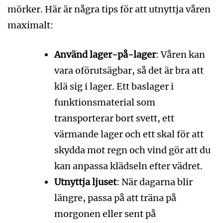
mörker. Här är några tips för att utnyttja våren
maximalt:
Använd lager-på-lager
: Våren kan
vara oförutsägbar, så det är bra att
klä sig i lager. Ett baslager i
funktionsmaterial som
transporterar bort svett, ett
värmande lager och ett skal för att
skydda mot regn och vind gör att du
kan anpassa klädseln efter vädret.
Utnyttja ljuset
: När dagarna blir
längre, passa på att träna på
morgonen eller sent på