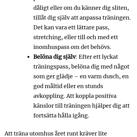
dåligt eller om du känner dig sliten,
tillåt dig själv att anpassa träningen.
Det kan vara ett lättare pass,
stretching, eller till och med ett
inomhuspass om det behövs.
Belöna dig själv
: Efter ett lyckat
träningspass, belöna dig med något
som ger glädje – en varm dusch, en
god måltid eller en stunds
avkoppling. Att koppla positiva
känslor till träningen hjälper dig att
fortsätta hålla igång.
Att träna utomhus året runt kräver lite