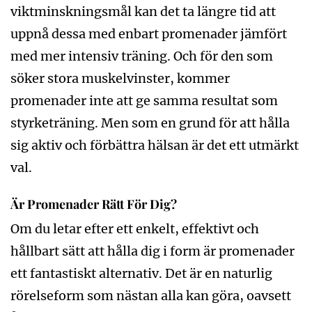
viktminskningsmål kan det ta längre tid att
uppnå dessa med enbart promenader jämfört
med mer intensiv träning. Och för den som
söker stora muskelvinster, kommer
promenader inte att ge samma resultat som
styrketräning. Men som en grund för att hålla
sig aktiv och förbättra hälsan är det ett utmärkt
val.
Är Promenader Rätt För Dig?
Om du letar efter ett enkelt, effektivt och
hållbart sätt att hålla dig i form är promenader
ett fantastiskt alternativ. Det är en naturlig
rörelseform som nästan alla kan göra, oavsett