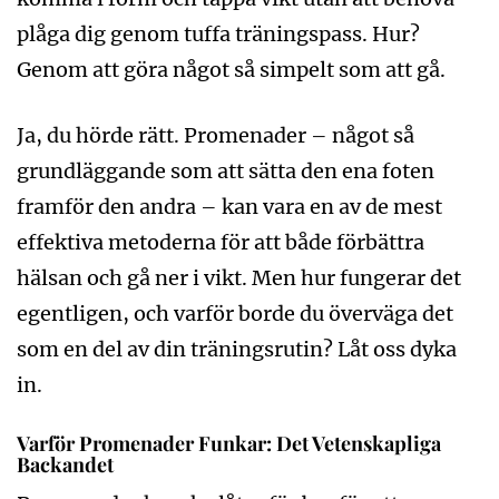
plåga dig genom tuffa träningspass. Hur?
Genom att göra något så simpelt som att gå.
Ja, du hörde rätt. Promenader – något så
grundläggande som att sätta den ena foten
framför den andra – kan vara en av de mest
effektiva metoderna för att både förbättra
hälsan och gå ner i vikt. Men hur fungerar det
egentligen, och varför borde du överväga det
som en del av din träningsrutin? Låt oss dyka
in.
Varför Promenader Funkar: Det Vetenskapliga
Backandet