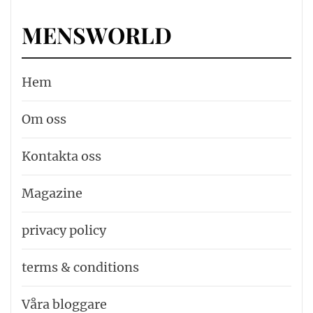
MENSWORLD
Hem
Om oss
Kontakta oss
Magazine
privacy policy
terms & conditions
Våra bloggare