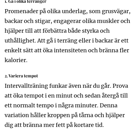
1.
Gå i olika terränger
Promenader på olika underlag, som grusvägar,
backar och stigar, engagerar olika muskler och
hjälper till att förbättra både styrka och
uthållighet. Att gå i terräng eller i backar är ett
enkelt sätt att öka intensiteten och bränna fler
kalorier.
2.
Variera tempot
Intervallträning funkar även när du går. Prova
att öka tempot i en minut och sedan återgå till
ett normalt tempo i några minuter. Denna
variation håller kroppen på tårna och hjälper
dig att bränna mer fett på kortare tid.