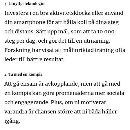
3.
Utnyttja teknologin
Investera i en bra aktivitetsklocka eller använd
din smartphone för att hålla koll på dina steg
och distans. Sätt upp mål, som att ta 10 000
steg per dag, och gör det till en utmaning.
Forskning har visat att målinriktad träning ofta
leder till bättre resultat .
4.
Ta med en kompis
Att gå ensam är avkopplande, men att gå med
en kompis kan göra promenaderna mer sociala
och engagerande. Plus, om ni motiverar
varandra är chansen större att ni båda håller
igång.