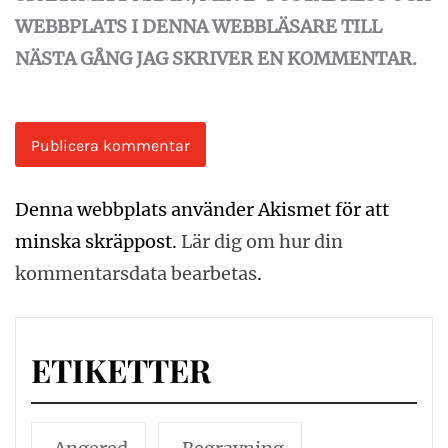
WEBBPLATS I DENNA WEBBLÄSARE TILL
NÄSTA GÅNG JAG SKRIVER EN KOMMENTAR.
Denna webbplats använder Akismet för att
minska skräppost.
Lär dig om hur din
kommentarsdata bearbetas
.
ETIKETTER