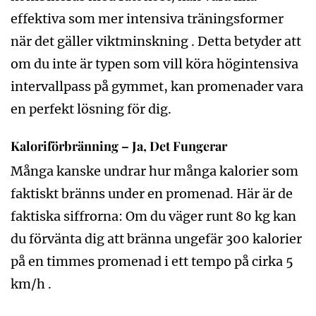
effektiva som mer intensiva träningsformer
när det gäller viktminskning . Detta betyder att
om du inte är typen som vill köra högintensiva
intervallpass på gymmet, kan promenader vara
en perfekt lösning för dig.
Kaloriförbränning – Ja, Det Fungerar
Många kanske undrar hur många kalorier som
faktiskt bränns under en promenad. Här är de
faktiska siffrorna: Om du väger runt 80 kg kan
du förvänta dig att bränna ungefär 300 kalorier
på en timmes promenad i ett tempo på cirka 5
km/h .