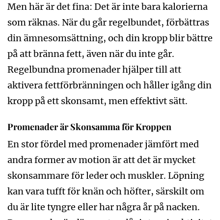
Men här är det fina: Det är inte bara kalorierna
som räknas. När du går regelbundet, förbättras
din ämnesomsättning, och din kropp blir bättre
på att bränna fett, även när du inte går.
Regelbundna promenader hjälper till att
aktivera fettförbränningen och håller igång din
kropp på ett skonsamt, men effektivt sätt.
Promenader är Skonsamma för Kroppen
En stor fördel med promenader jämfört med
andra former av motion är att det är mycket
skonsammare för leder och muskler. Löpning
kan vara tufft för knän och höfter, särskilt om
du är lite tyngre eller har några år på nacken.