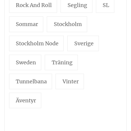
Rock And Roll
Segling
SL
Sommar
Stockholm
Stockholm Node
Sverige
Sweden
Träning
Tunnelbana
Vinter
Äventyr