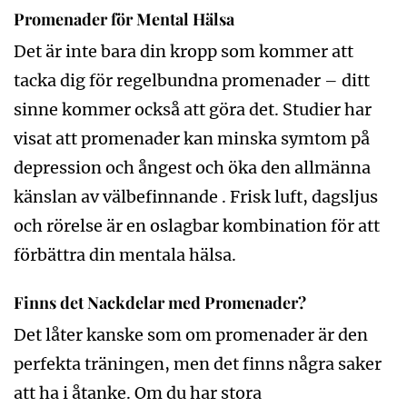
Promenader för Mental Hälsa
Det är inte bara din kropp som kommer att
tacka dig för regelbundna promenader – ditt
sinne kommer också att göra det. Studier har
visat att promenader kan minska symtom på
depression och ångest och öka den allmänna
känslan av välbefinnande . Frisk luft, dagsljus
och rörelse är en oslagbar kombination för att
förbättra din mentala hälsa.
Finns det Nackdelar med Promenader?
Det låter kanske som om promenader är den
perfekta träningen, men det finns några saker
att ha i åtanke. Om du har stora