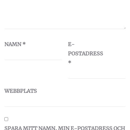
NAMN
*
E-
POSTADRESS
*
WEBBPLATS
SPARA MITT NAMN, MIN E-POSTADRESS OCH