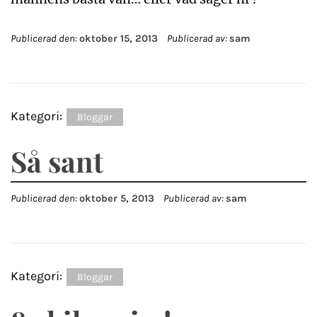
Publicerad den:
oktober 15, 2013
Publicerad av:
sam
Kategori:
Bloggar
Så sant
Publicerad den:
oktober 5, 2013
Publicerad av:
sam
Kategori:
Bloggar