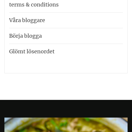
terms & conditions
Våra bloggare
Börja blogga
Glömt lösenordet