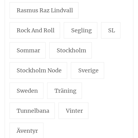
Rasmus Raz Lindvall
Rock And Roll
Segling
SL
Sommar
Stockholm
Stockholm Node
Sverige
Sweden
Träning
Tunnelbana
Vinter
Äventyr