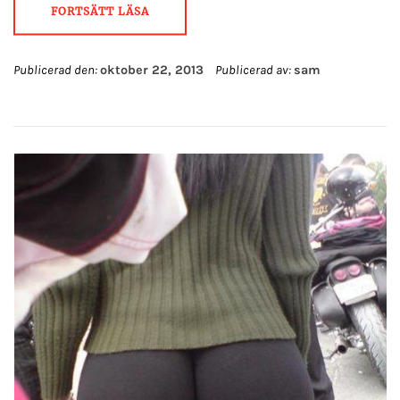
FORTSÄTT LÄSA
Publicerad den:
oktober 22, 2013
Publicerad av:
sam