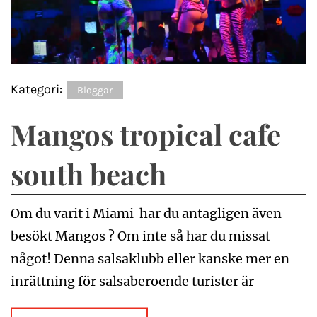
Kategori:
Bloggar
Mangos tropical cafe
south beach
Om du varit i Miami har du antagligen även
besökt Mangos ? Om inte så har du missat
något! Denna salsaklubb eller kanske mer en
inrättning för salsaberoende turister är