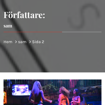
Författare:
sam
Hem
sam
Sida 2