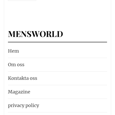
MENSWORLD
Hem
Om oss
Kontakta oss
Magazine
privacy policy