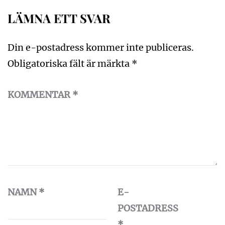
LÄMNA ETT SVAR
Din e-postadress kommer inte publiceras.
Obligatoriska fält är märkta
*
KOMMENTAR
*
NAMN
*
E-
POSTADRESS
*