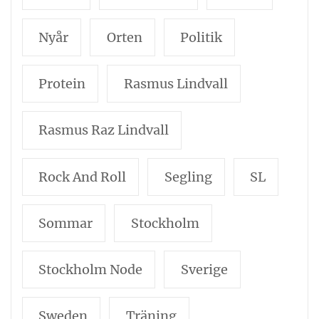
Nyår
Orten
Politik
Protein
Rasmus Lindvall
Rasmus Raz Lindvall
Rock And Roll
Segling
SL
Sommar
Stockholm
Stockholm Node
Sverige
Sweden
Träning