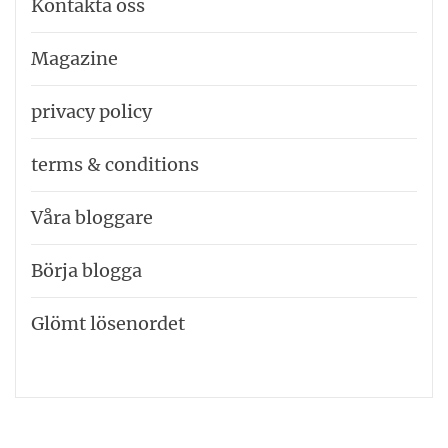
Kontakta oss
Magazine
privacy policy
terms & conditions
Våra bloggare
Börja blogga
Glömt lösenordet