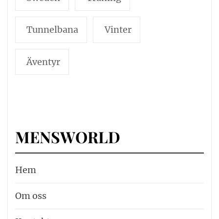
Tunnelbana
Vinter
Äventyr
MENSWORLD
Hem
Om oss