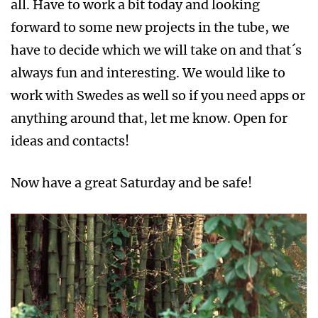
all. Have to work a bit today and looking
forward to some new projects in the tube, we
have to decide which we will take on and that´s
always fun and interesting. We would like to
work with Swedes as well so if you need apps or
anything around that, let me know. Open for
ideas and contacts!
Now have a great Saturday and be safe!