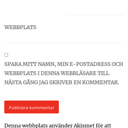
WEBBPLATS
SPARA MITT NAMN, MIN E-POSTADRESS OCH
WEBBPLATS I DENNA WEBBLÄSARE TILL
NÄSTA GÅNG JAG SKRIVER EN KOMMENTAR.
Denna webbplats använder Akismet för att