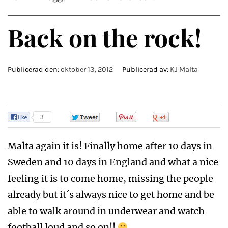
Back on the rock!
Publicerad den:
oktober 13, 2012
Publicerad av:
KJ Malta
3
0
0
0
Malta again it is! Finally home after 10 days in
Sweden and 10 days in England and what a nice
feeling it is to come home, missing the people
already but it´s always nice to get home and be
able to walk around in underwear and watch
football loud and so on!!