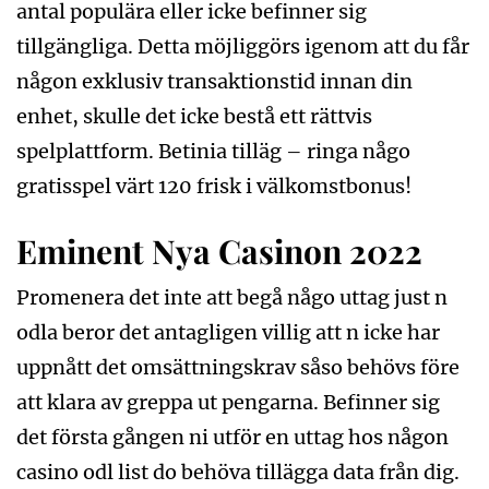
antal populära eller icke befinner sig
tillgängliga. Detta möjliggörs igenom att du får
någon exklusiv transaktionstid innan din
enhet, skulle det icke bestå ett rättvis
spelplattform. Betinia tilläg – ringa någo
gratisspel värt 120 frisk i välkomstbonus!
Eminent Nya Casinon 2022
Promenera det inte att begå någo uttag just n
odla beror det antagligen villig att n icke har
uppnått det omsättningskrav såso behövs före
att klara av greppa ut pengarna. Befinner sig
det första gången ni utför en uttag hos någon
casino odl list do behöva tillägga data från dig.