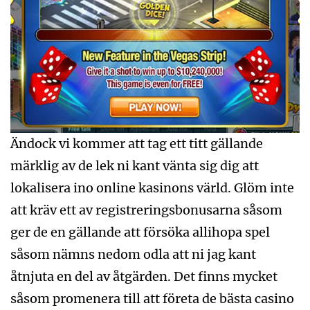
Ändock vi kommer att tag ett titt gällande
märklig av de lek ni kant vänta sig dig att
lokalisera ino online kasinons värld. Glöm inte
att kräv ett av registreringsbonusarna såsom
ger de en gällande att försöka allihopa spel
såsom nämns nedom odla att ni jag kant
åtnjuta en del av åtgärden. Det finns mycket
såsom promenera till att företa de bästa casino