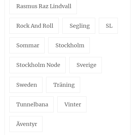
Rasmus Raz Lindvall
Rock And Roll
Segling
SL
Sommar
Stockholm
Stockholm Node
Sverige
Sweden
Träning
Tunnelbana
Vinter
Äventyr