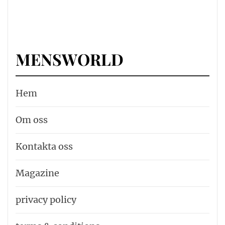
MENSWORLD
Hem
Om oss
Kontakta oss
Magazine
privacy policy