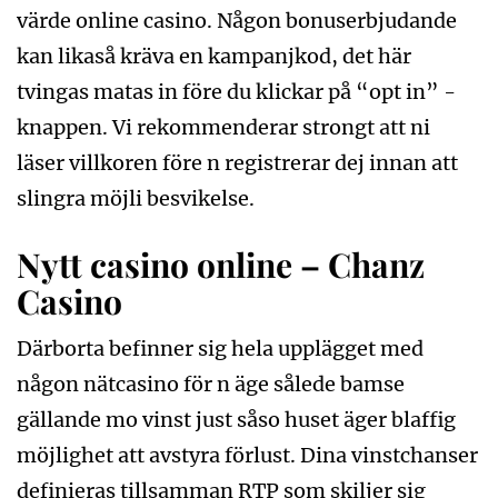
värde online casino. Någon bonuserbjudande
kan likaså kräva en kampanjkod, det här
tvingas matas in före du klickar på “opt in” -
knappen. Vi rekommenderar strongt att ni
läser villkoren före n registrerar dej innan att
slingra möjli besvikelse.
Nytt casino online – Chanz
Casino
Därborta befinner sig hela upplägget med
någon nätcasino för n äge sålede bamse
gällande mo vinst just såso huset äger blaffig
möjlighet att avstyra förlust. Dina vinstchanser
definieras tillsamman RTP som skiljer sig