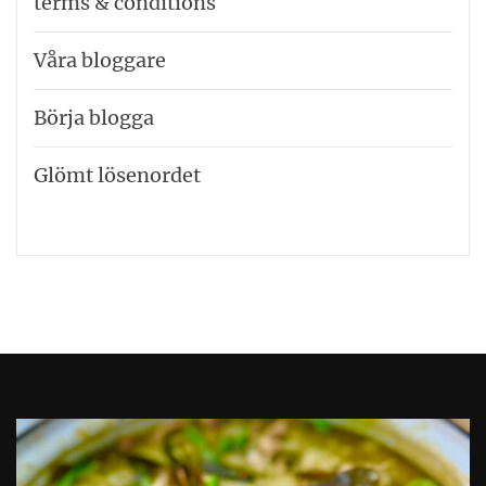
terms & conditions
Våra bloggare
Börja blogga
Glömt lösenordet