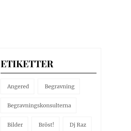
ETIKETTER
Angered
Begravning
Begravningskonsulterna
Bilder
Bröst!
Dj Raz