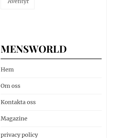
Äventyr
MENSWORLD
Hem
Om oss
Kontakta oss
Magazine
privacy policy