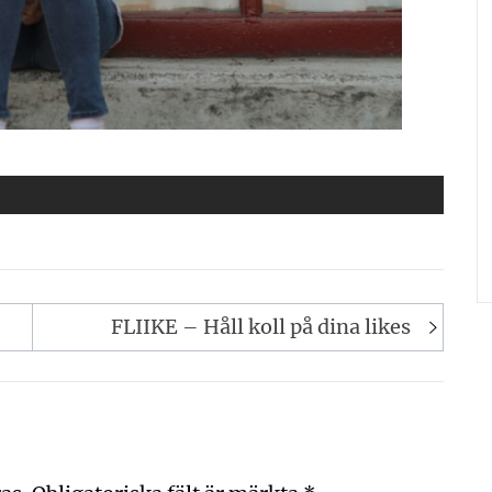
FLIIKE – Håll koll på dina likes