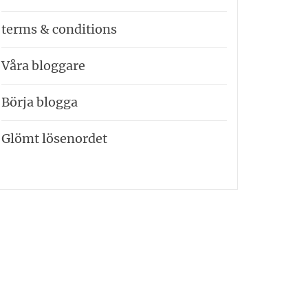
terms & conditions
Våra bloggare
Börja blogga
Glömt lösenordet