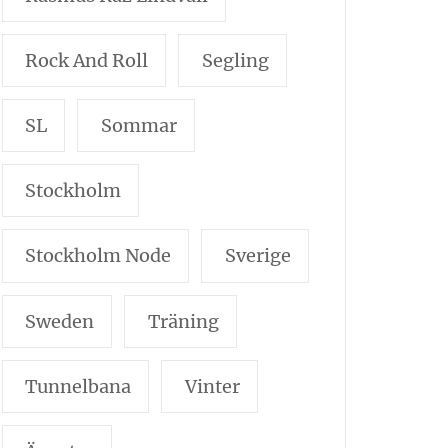
Rock And Roll
Segling
SL
Sommar
Stockholm
Stockholm Node
Sverige
Sweden
Träning
Tunnelbana
Vinter