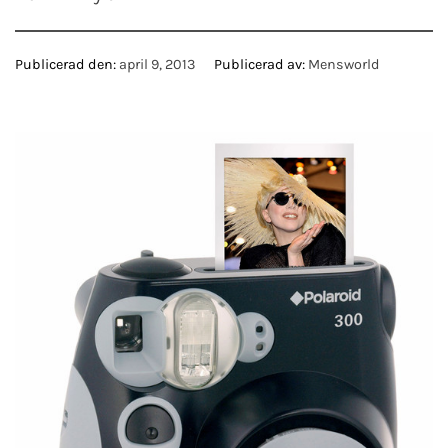
Publicerad den:
april 9, 2013
Publicerad av:
Mensworld