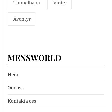
Tunnelbana
Vinter
Äventyr
MENSWORLD
Hem
Om oss
Kontakta oss