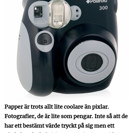
Papper är trots allt lite coolare än pixlar.
Fotografier, de är lite som pengar. Inte så att de
har ett bestämt värde tryckt på sig men ett