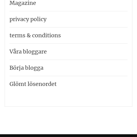
Magazine
privacy policy
terms & conditions
Våra bloggare
Börja blogga
Glömt lösenordet