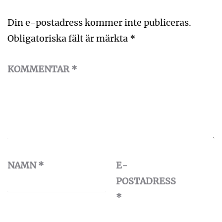
Din e-postadress kommer inte publiceras.
Obligatoriska fält är märkta
*
KOMMENTAR
*
NAMN
*
E-
POSTADRESS
*