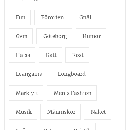
Fun
Förorten
Gnäll
Gym
Göteborg
Humor
Hälsa
Katt
Kost
Leangains
Longboard
Marklyft
Men's Fashion
Musik
Människor
Naket