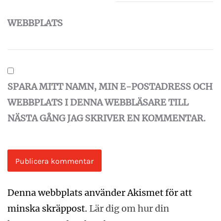
WEBBPLATS
SPARA MITT NAMN, MIN E-POSTADRESS OCH
WEBBPLATS I DENNA WEBBLÄSARE TILL
NÄSTA GÅNG JAG SKRIVER EN KOMMENTAR.
Denna webbplats använder Akismet för att
minska skräppost.
Lär dig om hur din