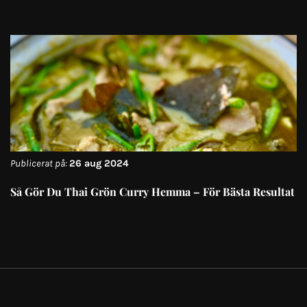
Publicerat på:
26 aug 2024
Så Gör Du Thai Grön Curry Hemma – För Bästa Resultat