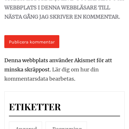
WEBBPLATS I DENNA WEBBLÄSARE TILL
NÄSTA GÅNG JAG SKRIVER EN KOMMENTAR.
Denna webbplats använder Akismet för att
minska skräppost.
Lär dig om hur din
kommentarsdata bearbetas
.
ETIKETTER