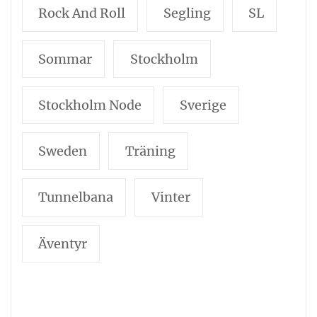
Rock And Roll
Segling
SL
Sommar
Stockholm
Stockholm Node
Sverige
Sweden
Träning
Tunnelbana
Vinter
Äventyr