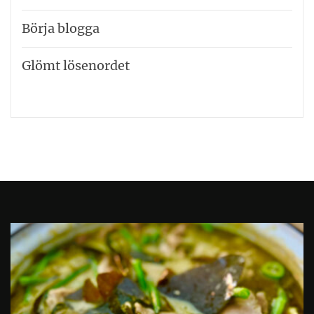
Börja blogga
Glömt lösenordet