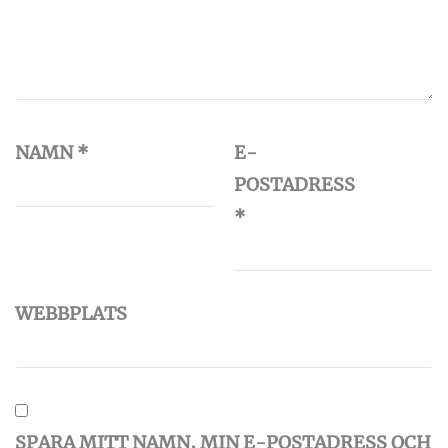
NAMN
*
E-
POSTADRESS
*
WEBBPLATS
SPARA MITT NAMN, MIN E-POSTADRESS OCH