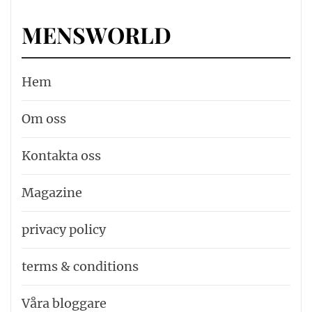
MENSWORLD
Hem
Om oss
Kontakta oss
Magazine
privacy policy
terms & conditions
Våra bloggare