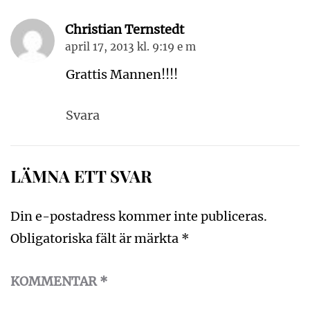
Christian Ternstedt
april 17, 2013 kl. 9:19 e m
Grattis Mannen!!!!
Svara
LÄMNA ETT SVAR
Din e-postadress kommer inte publiceras.
Obligatoriska fält är märkta
*
KOMMENTAR
*