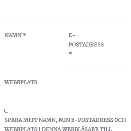
NAMN
*
E-
POSTADRESS
*
WEBBPLATS
SPARA MITT NAMN, MIN E-POSTADRESS OCH
WEBBPLATS I DENNA WEBBLÄSARE TILL