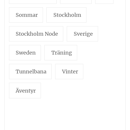
Sommar
Stockholm
Stockholm Node
Sverige
Sweden
Träning
Tunnelbana
Vinter
Äventyr