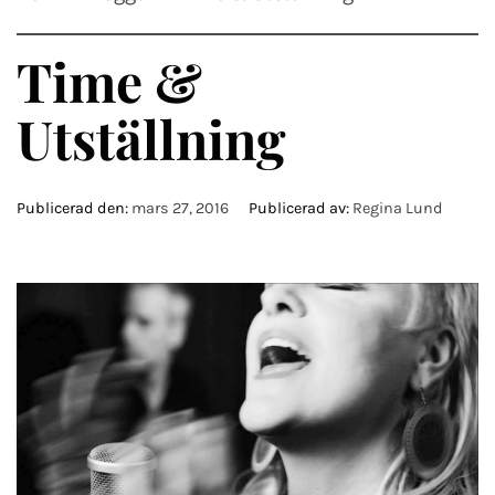
Time &
Utställning
Publicerad den:
mars 27, 2016
Publicerad av:
Regina Lund