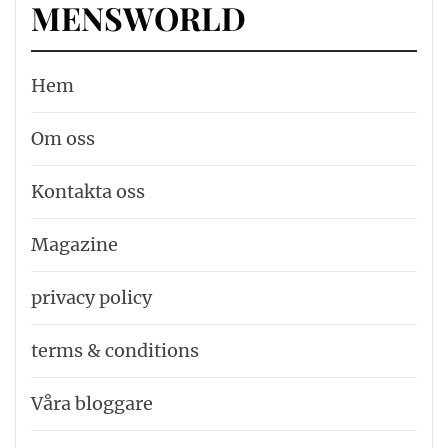
MENSWORLD
Hem
Om oss
Kontakta oss
Magazine
privacy policy
terms & conditions
Våra bloggare