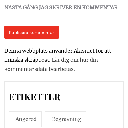
NÄSTA GÅNG JAG SKRIVER EN KOMMENTAR.
Denna webbplats använder Akismet för att
minska skräppost.
Lär dig om hur din
kommentarsdata bearbetas
.
ETIKETTER
Angered
Begravning