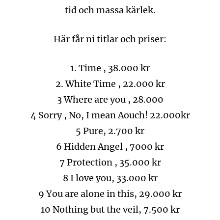
tid och massa kärlek.
Här får ni titlar och priser:
1. Time , 38.000 kr
2. White Time , 22.000 kr
3 Where are you , 28.000
4 Sorry , No, I mean Aouch! 22.000kr
5 Pure, 2.700 kr
6 Hidden Angel , 7000 kr
7 Protection , 35.000 kr
8 I love you, 33.000 kr
9 You are alone in this, 29.000 kr
10 Nothing but the veil, 7.500 kr