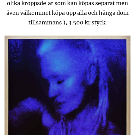
olika kroppsdelar som kan köpas separat men
även välkommet köpa upp alla och hänga dom
tillsammans ), 3.500 kr styck.