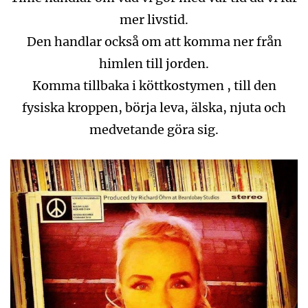
mer livstid.
Den handlar också om att komma ner från
himlen till jorden.
Komma tillbaka i köttkostymen , till den
fysiska kroppen, börja leva, älska, njuta och
medvetande göra sig.