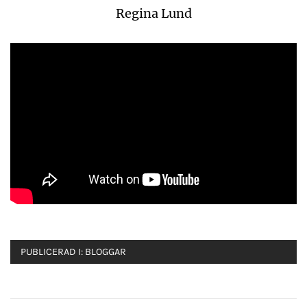
Regina Lund
PUBLICERAD I:
BLOGGAR