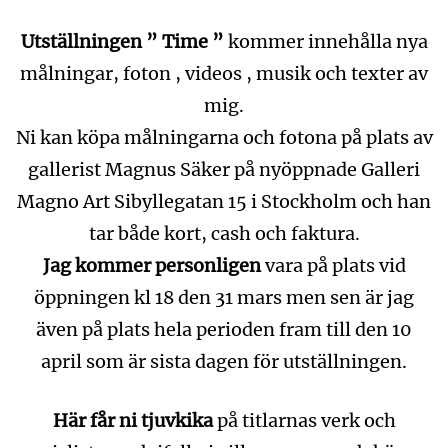
Utställningen ” Time ”
kommer innehålla nya
målningar, foton , videos , musik och texter av
mig.
Ni kan köpa målningarna och fotona på plats av
gallerist Magnus Säker på nyöppnade Galleri
Magno Art Sibyllegatan 15 i Stockholm och han
tar både kort, cash och faktura.
Jag kommer personligen
vara på plats vid
öppningen kl 18 den 31 mars men sen är jag
även på plats hela perioden fram till den 10
april som är sista dagen för utställningen.
Här får ni tjuvkika
på titlarnas verk och