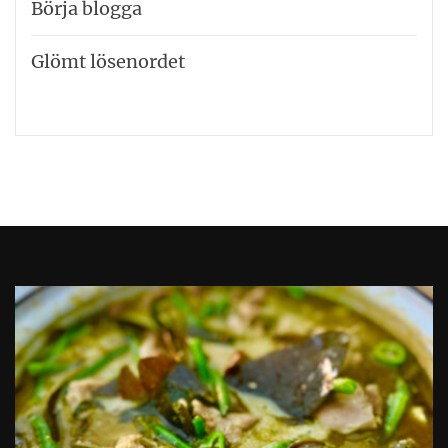
Börja blogga
Glömt lösenordet