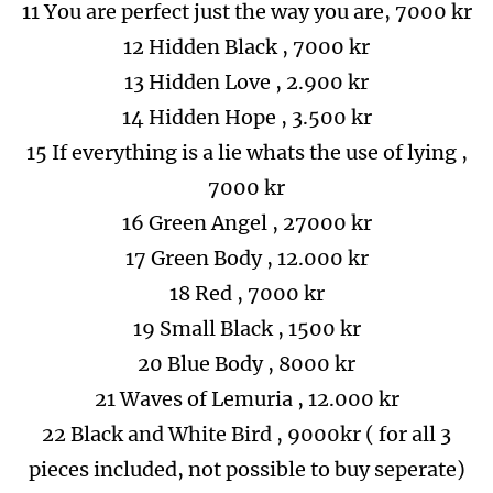
11 You are perfect just the way you are, 7000 kr
12 Hidden Black , 7000 kr
13 Hidden Love , 2.900 kr
14 Hidden Hope , 3.500 kr
15 If everything is a lie whats the use of lying ,
7000 kr
16 Green Angel , 27000 kr
17 Green Body , 12.000 kr
18 Red , 7000 kr
19 Small Black , 1500 kr
20 Blue Body , 8000 kr
21 Waves of Lemuria , 12.000 kr
22 Black and White Bird , 9000kr ( for all 3
pieces included, not possible to buy seperate)