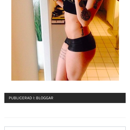
PUBLICERAD I:
BLOGGAR