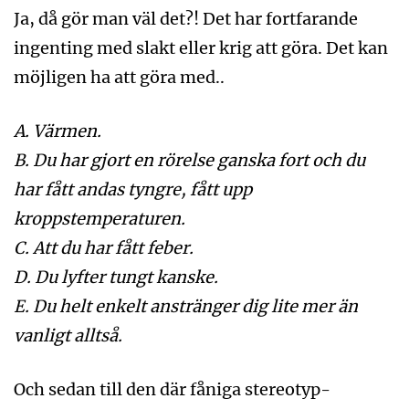
Ja, då gör man väl det?! Det har fortfarande
ingenting med slakt eller krig att göra. Det kan
möjligen ha att göra med..
A. Värmen.
B. Du har gjort en rörelse ganska fort och du
har fått andas tyngre, fått upp
kroppstemperaturen.
C. Att du har fått feber.
D. Du lyfter tungt kanske.
E. Du helt enkelt anstränger dig lite mer än
vanligt alltså.
Och sedan till den där fåniga stereotyp-