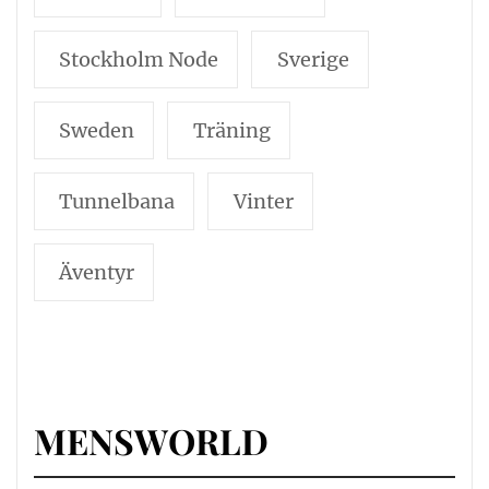
Stockholm Node
Sverige
Sweden
Träning
Tunnelbana
Vinter
Äventyr
MENSWORLD