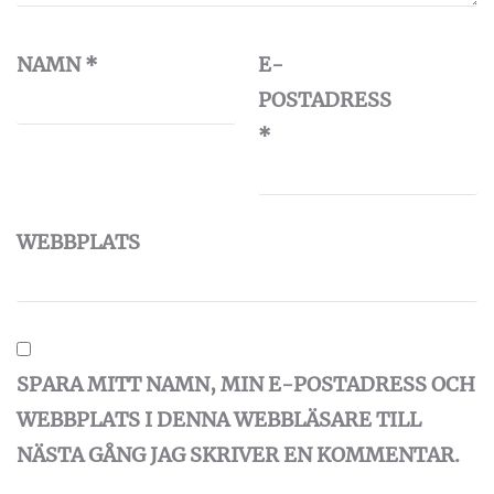
NAMN
*
E-
POSTADRESS
*
WEBBPLATS
SPARA MITT NAMN, MIN E-POSTADRESS OCH
WEBBPLATS I DENNA WEBBLÄSARE TILL
NÄSTA GÅNG JAG SKRIVER EN KOMMENTAR.