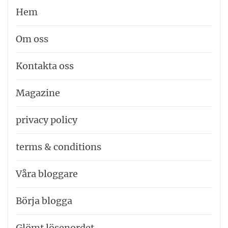
Hem
Om oss
Kontakta oss
Magazine
privacy policy
terms & conditions
Våra bloggare
Börja blogga
Glömt lösenordet