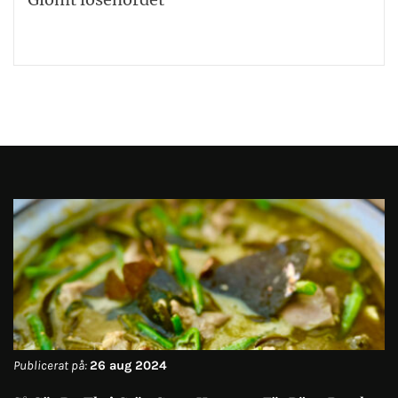
Publicerat på:
26 aug 2024