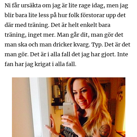
Ni får ursäkta om jag är lite rage idag, men jag
blir bara lite less på hur folk förstorar upp det
där med träning. Det är helt enkelt bara
träning, inget mer. Man går dit, man gör det
man ska och man dricker kvarg. Typ. Det är det
man gör. Det är i alla fall det jag har gjort. Inte
fan har jag krigat i alla fall.