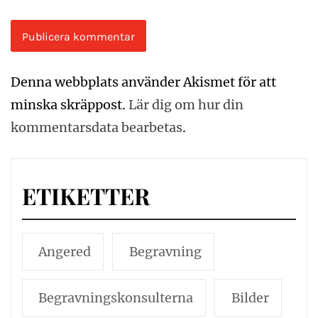
Denna webbplats använder Akismet för att
minska skräppost.
Lär dig om hur din
kommentarsdata bearbetas
.
ETIKETTER
Angered
Begravning
Begravningskonsulterna
Bilder