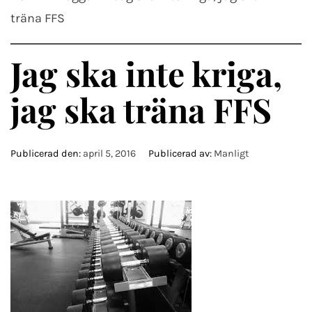
träna FFS
Jag ska inte kriga,
jag ska träna FFS
Publicerad den:
april 5, 2016
Publicerad av:
Manligt