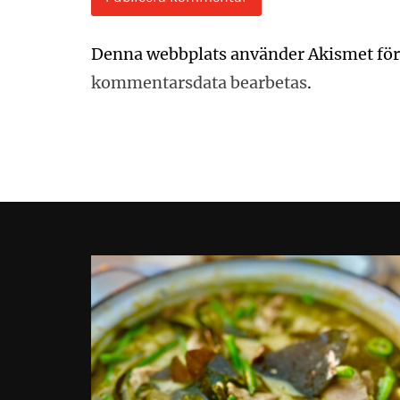
Denna webbplats använder Akismet för
kommentarsdata bearbetas
.