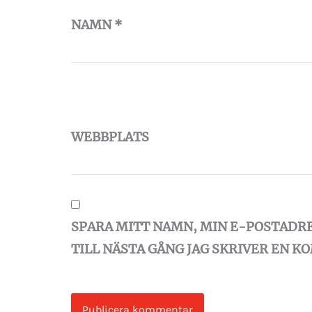
NAMN
*
WEBBPLATS
SPARA MITT NAMN, MIN E-POSTADR
TILL NÄSTA GÅNG JAG SKRIVER EN 