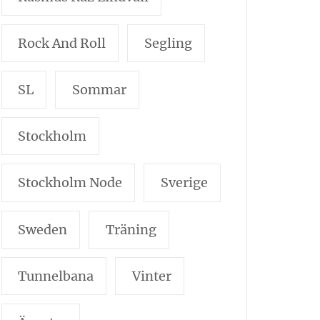
Rock And Roll
Segling
SL
Sommar
Stockholm
Stockholm Node
Sverige
Sweden
Träning
Tunnelbana
Vinter