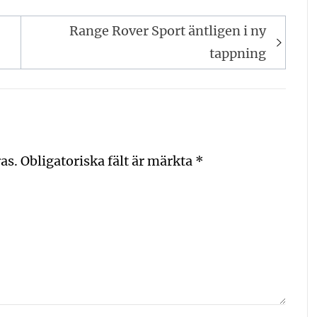
Range Rover Sport äntligen i ny
tappning
as.
Obligatoriska fält är märkta
*