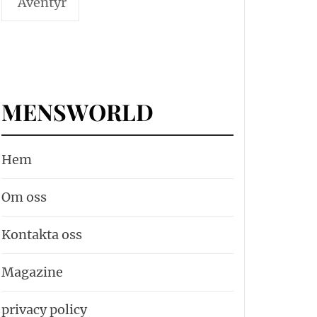
Äventyr
MENSWORLD
Hem
Om oss
Kontakta oss
Magazine
privacy policy