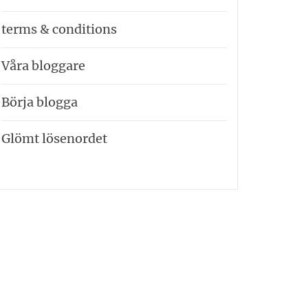
terms & conditions
Våra bloggare
Börja blogga
Glömt lösenordet