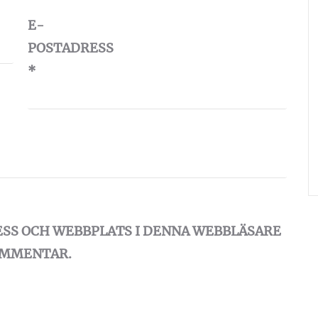
E-
POSTADRESS
*
ESS OCH WEBBPLATS I DENNA WEBBLÄSARE
KOMMENTAR.