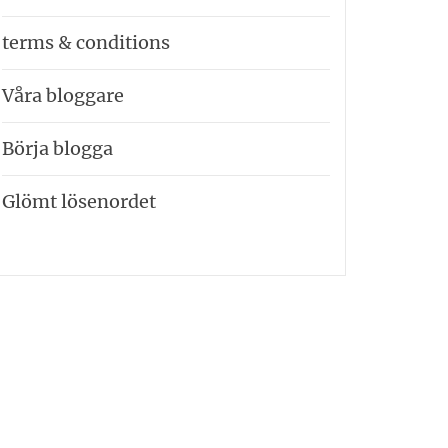
terms & conditions
Våra bloggare
Börja blogga
Glömt lösenordet