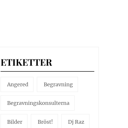
ETIKETTER
Angered
Begravning
Begravningskonsulterna
Bilder
Bröst!
Dj Raz