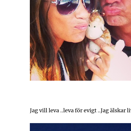
Jag vill leva ..leva för evigt ..Jag älskar 