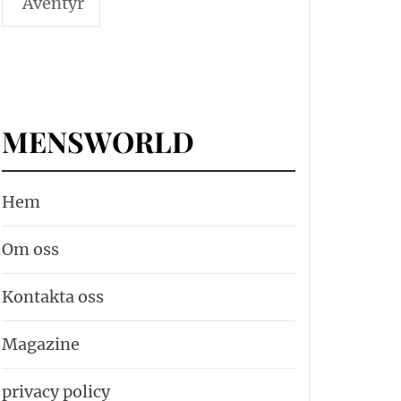
Äventyr
MENSWORLD
Hem
Om oss
Kontakta oss
Magazine
privacy policy