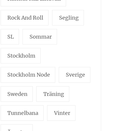
Rock And Roll
Segling
SL
Sommar
Stockholm
Stockholm Node
Sverige
Sweden
Träning
Tunnelbana
Vinter