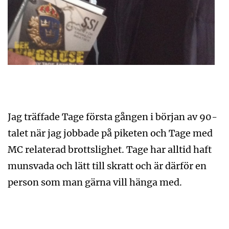
Jag träffade Tage första gången i början av 90-
talet när jag jobbade på piketen och Tage med
MC relaterad brottslighet. Tage har alltid haft
munsvada och lätt till skratt och är därför en
person som man gärna vill hänga med.