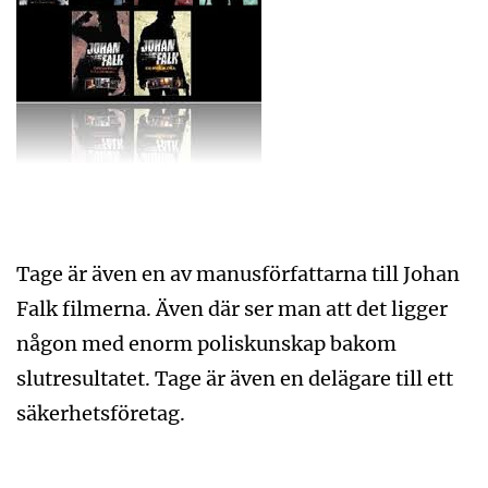
Tage är även en av manusförfattarna till Johan
Falk filmerna. Även där ser man att det ligger
någon med enorm poliskunskap bakom
slutresultatet. Tage är även en delägare till ett
säkerhetsföretag.