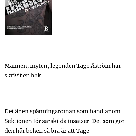
Mannen, myten, legenden Tage Åström har
skrivit en bok.
Det är en spänningsroman som handlar om
Sektionen för särskilda insatser. Det som gör
den här boken så bra är att Tage