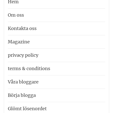
Hem
Om oss
Kontakta oss
Magazine
privacy policy
terms & conditions
Våra bloggare
Börja blogga
Glömt lösenordet