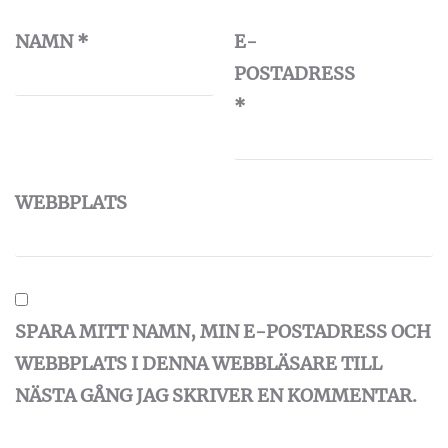
NAMN
*
E-
POSTADRESS
*
WEBBPLATS
SPARA MITT NAMN, MIN E-POSTADRESS OCH
WEBBPLATS I DENNA WEBBLÄSARE TILL
NÄSTA GÅNG JAG SKRIVER EN KOMMENTAR.