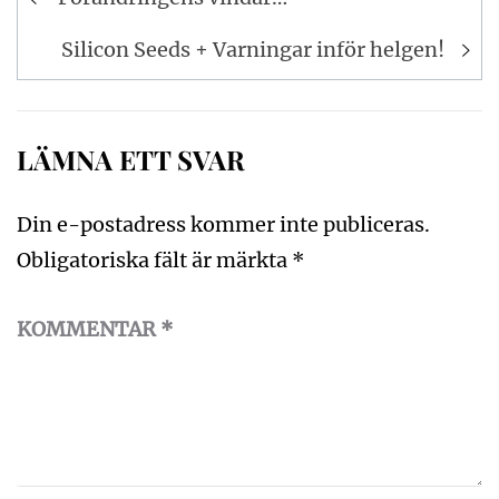
Silicon Seeds + Varningar inför helgen!
LÄMNA ETT SVAR
Din e-postadress kommer inte publiceras.
Obligatoriska fält är märkta
*
KOMMENTAR
*