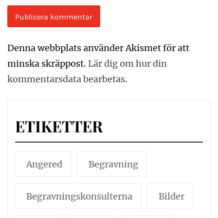
Denna webbplats använder Akismet för att
minska skräppost.
Lär dig om hur din
kommentarsdata bearbetas
.
ETIKETTER
Angered
Begravning
Begravningskonsulterna
Bilder