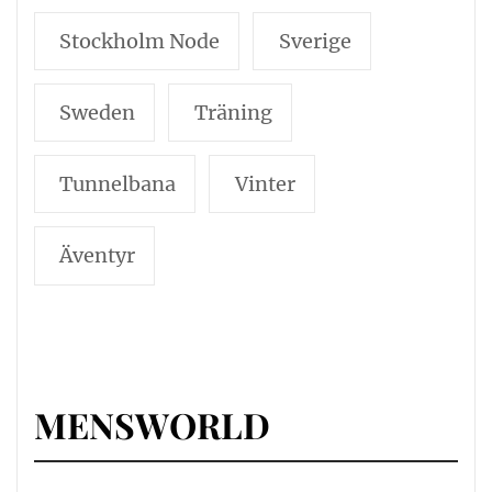
Stockholm Node
Sverige
Sweden
Träning
Tunnelbana
Vinter
Äventyr
MENSWORLD