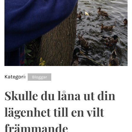
Kategori:
Bloggar
Skulle du låna ut din
lägenhet till en vilt
främmande