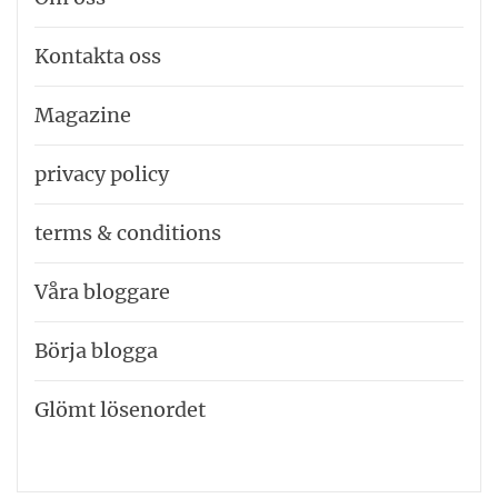
Kontakta oss
Magazine
privacy policy
terms & conditions
Våra bloggare
Börja blogga
Glömt lösenordet