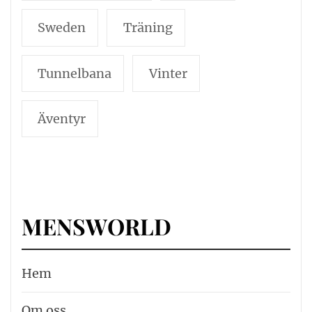
Sweden
Träning
Tunnelbana
Vinter
Äventyr
MENSWORLD
Hem
Om oss