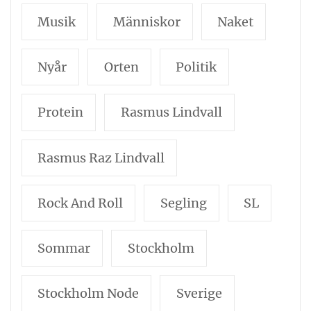
Musik
Människor
Naket
Nyår
Orten
Politik
Protein
Rasmus Lindvall
Rasmus Raz Lindvall
Rock And Roll
Segling
SL
Sommar
Stockholm
Stockholm Node
Sverige