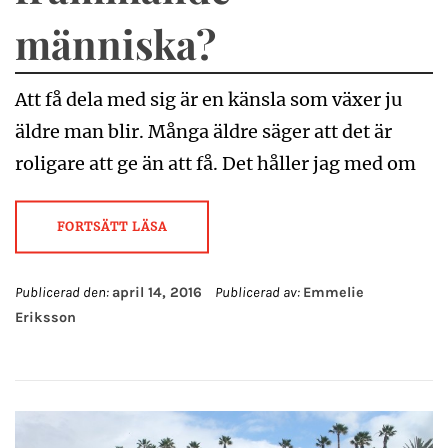
människa?
Att få dela med sig är en känsla som växer ju
äldre man blir. Många äldre säger att det är
roligare att ge än att få. Det håller jag med om
FORTSÄTT LÄSA
Publicerad den:
april 14, 2016
Publicerad av:
Emmelie
Eriksson