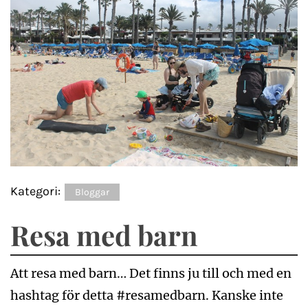
Kategori:
Bloggar
Resa med barn
Att resa med barn… Det finns ju till och med en
hashtag för detta #resamedbarn. Kanske inte