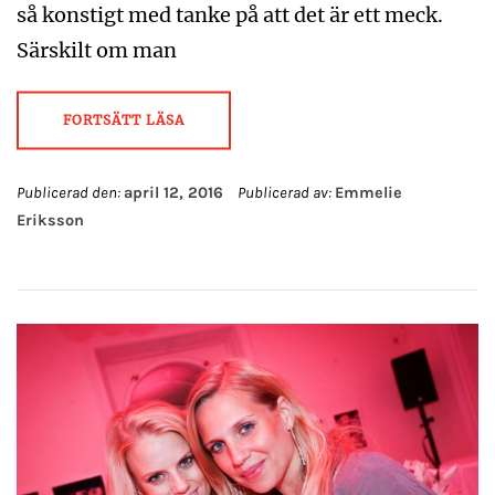
så konstigt med tanke på att det är ett meck.
Särskilt om man
FORTSÄTT LÄSA
Publicerad den:
april 12, 2016
Publicerad av:
Emmelie
Eriksson