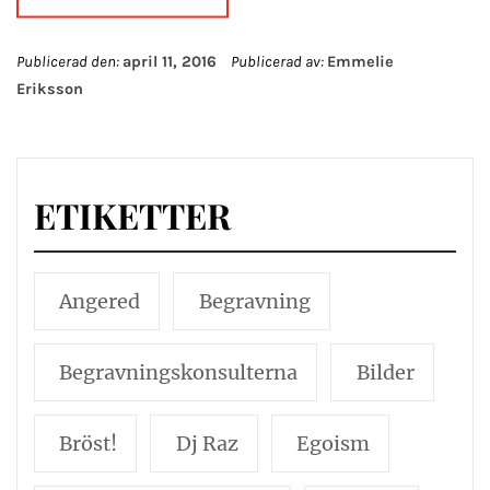
Publicerad den:
april 11, 2016
Publicerad av:
Emmelie
Eriksson
ETIKETTER
Angered
Begravning
Begravningskonsulterna
Bilder
Bröst!
Dj Raz
Egoism