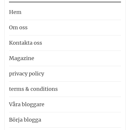
Hem
Om oss
Kontakta oss
Magazine
privacy policy
terms & conditions
Våra bloggare
Börja blogga