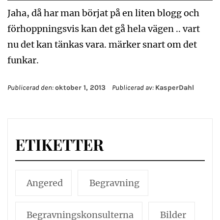
Jaha, då har man börjat på en liten blogg och
förhoppningsvis kan det gå hela vägen .. vart
nu det kan tänkas vara. märker snart om det
funkar.
Publicerad den:
oktober 1, 2013
Publicerad av:
KasperDahl
ETIKETTER
Angered
Begravning
Begravningskonsulterna
Bilder