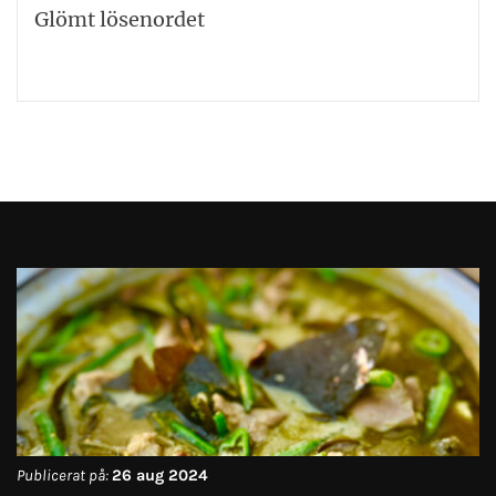
Glömt lösenordet
Publicerat på:
26 aug 2024