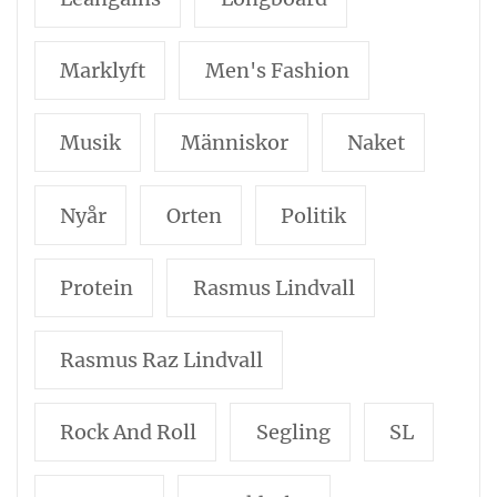
Marklyft
Men's Fashion
Musik
Människor
Naket
Nyår
Orten
Politik
Protein
Rasmus Lindvall
Rasmus Raz Lindvall
Rock And Roll
Segling
SL