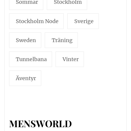
Sommar
Stockholm
Stockholm Node
Sverige
Sweden
Träning
Tunnelbana
Vinter
Äventyr
MENSWORLD