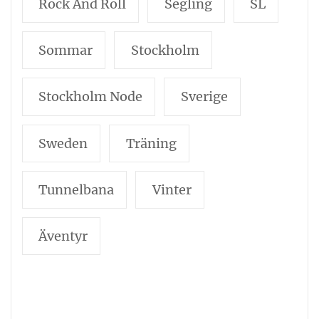
Rock And Roll
Segling
SL
Sommar
Stockholm
Stockholm Node
Sverige
Sweden
Träning
Tunnelbana
Vinter
Äventyr