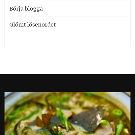
Börja blogga
Glömt lösenordet