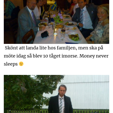
Skönt att landa lite hos familjen, men ska på
möte idag så blev 10 tåget imorse. Money never
sleeps