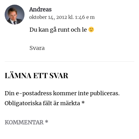
Andreas
oktober 14, 2012 kl. 1:46 e m
Du kan gå runt och le
Svara
LÄMNA ETT SVAR
Din e-postadress kommer inte publiceras.
Obligatoriska fält är märkta
*
KOMMENTAR
*