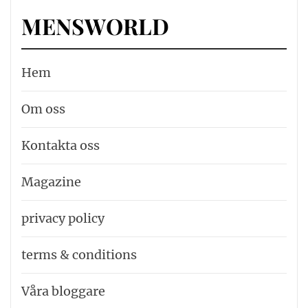
MENSWORLD
Hem
Om oss
Kontakta oss
Magazine
privacy policy
terms & conditions
Våra bloggare