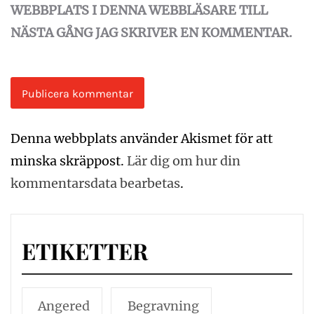
WEBBPLATS I DENNA WEBBLÄSARE TILL
NÄSTA GÅNG JAG SKRIVER EN KOMMENTAR.
Denna webbplats använder Akismet för att
minska skräppost.
Lär dig om hur din
kommentarsdata bearbetas
.
ETIKETTER
Angered
Begravning