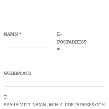
NAMN
*
E-
POSTADRESS
*
WEBBPLATS
SPARA MITT NAMN, MIN E-POSTADRESS OCH