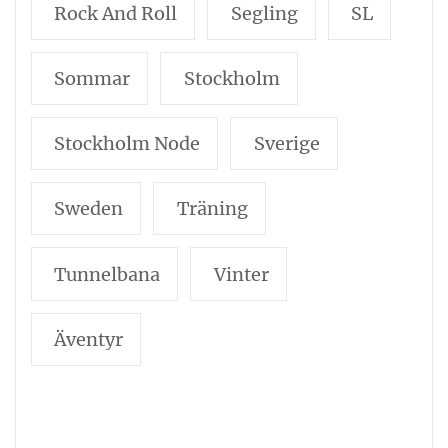
Rock And Roll
Segling
SL
Sommar
Stockholm
Stockholm Node
Sverige
Sweden
Träning
Tunnelbana
Vinter
Äventyr