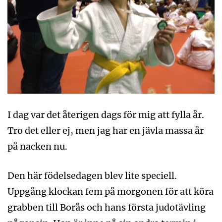
I dag var det återigen dags för mig att fylla år.
Tro det eller ej, men jag har en jävla massa år
på nacken nu.
Den här födelsedagen blev lite speciell.
Uppgång klockan fem på morgonen för att köra
grabben till Borås och hans första judotävling