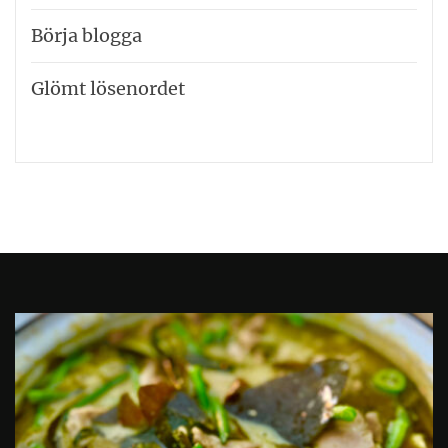
Börja blogga
Glömt lösenordet