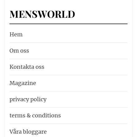
MENSWORLD
Hem
Om oss
Kontakta oss
Magazine
privacy policy
terms & conditions
Våra bloggare