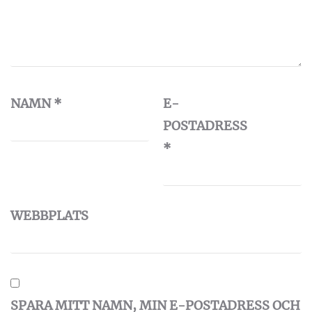
NAMN
*
E-
POSTADRESS
*
WEBBPLATS
SPARA MITT NAMN, MIN E-POSTADRESS OCH