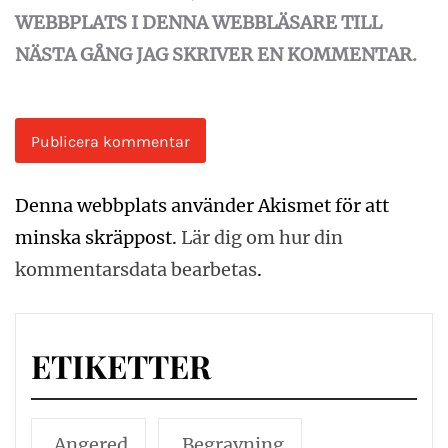
WEBBPLATS I DENNA WEBBLÄSARE TILL
NÄSTA GÅNG JAG SKRIVER EN KOMMENTAR.
Denna webbplats använder Akismet för att
minska skräppost.
Lär dig om hur din
kommentarsdata bearbetas
.
ETIKETTER
Angered
Begravning