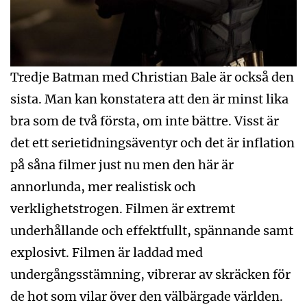
Tredje Batman med Christian Bale är också den
sista. Man kan konstatera att den är minst lika
bra som de två första, om inte bättre. Visst är
det ett serietidningsäventyr och det är inflation
på såna filmer just nu men den här är
annorlunda, mer realistisk och
verklighetstrogen. Filmen är extremt
underhållande och effektfullt, spännande samt
explosivt. Filmen är laddad med
undergångsstämning, vibrerar av skräcken för
de hot som vilar över den välbärgade världen.