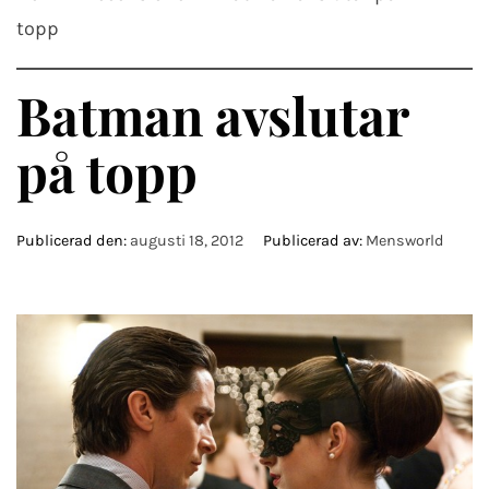
topp
Batman avslutar
på topp
Publicerad den:
augusti 18, 2012
Publicerad av:
Mensworld