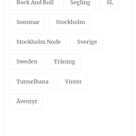
Rock And Roll
Segling
SL
Sommar
Stockholm
Stockholm Node
Sverige
Sweden
Träning
Tunnelbana
Vinter
Äventyr