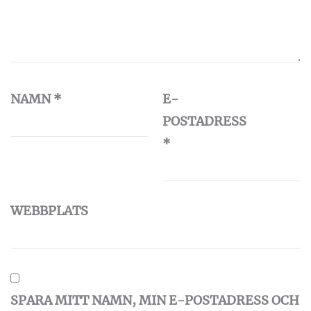
NAMN
*
E-
POSTADRESS
*
WEBBPLATS
SPARA MITT NAMN, MIN E-POSTADRESS OCH