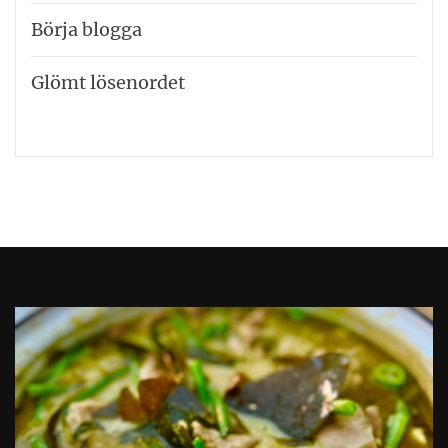
Börja blogga
Glömt lösenordet