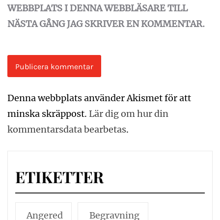
WEBBPLATS I DENNA WEBBLÄSARE TILL
NÄSTA GÅNG JAG SKRIVER EN KOMMENTAR.
Denna webbplats använder Akismet för att
minska skräppost.
Lär dig om hur din
kommentarsdata bearbetas
.
ETIKETTER
Angered
Begravning