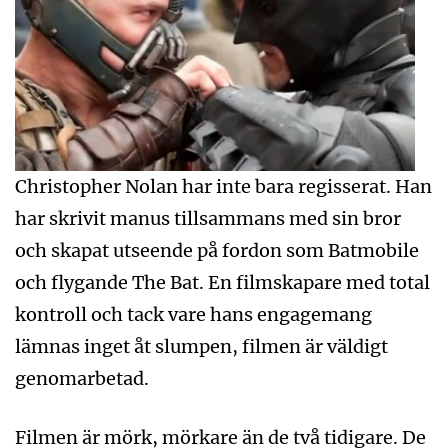
Christopher Nolan har inte bara regisserat. Han
har skrivit manus tillsammans med sin bror
och skapat utseende på fordon som Batmobile
och flygande The Bat. En filmskapare med total
kontroll och tack vare hans engagemang
lämnas inget åt slumpen, filmen är väldigt
genomarbetad.
Filmen är mörk, mörkare än de två tidigare. De