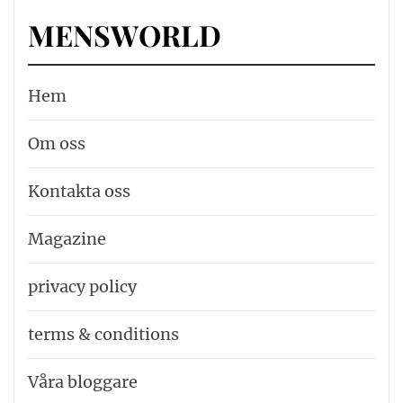
MENSWORLD
Hem
Om oss
Kontakta oss
Magazine
privacy policy
terms & conditions
Våra bloggare