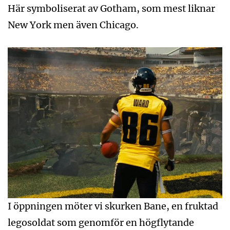
Här symboliserat av Gotham, som mest liknar
New York men även Chicago.
I öppningen möter vi skurken Bane, en fruktad
legosoldat som genomför en högflytande