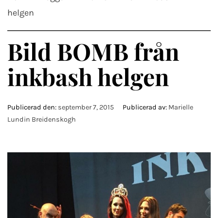
helgen
Bild BOMB från
inkbash helgen
Publicerad den:
september 7, 2015
Publicerad av:
Marielle
Lundin Breidenskogh