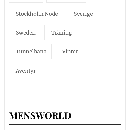
Stockholm Node
Sverige
Sweden
Träning
Tunnelbana
Vinter
Äventyr
MENSWORLD