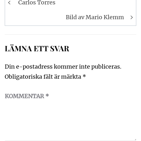
Carlos Torres
Bild av Mario Klemm
LÄMNA ETT SVAR
Din e-postadress kommer inte publiceras.
Obligatoriska fält är märkta
*
KOMMENTAR
*