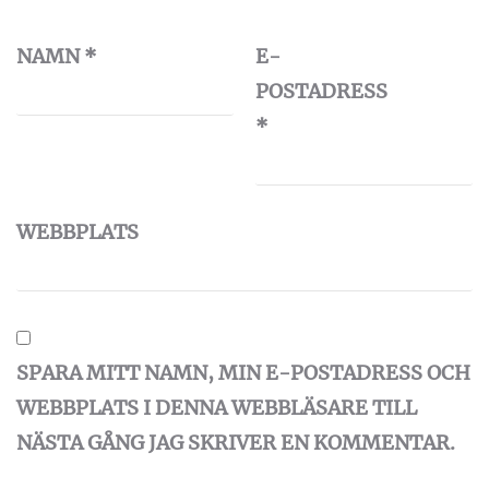
NAMN
*
E-
POSTADRESS
*
WEBBPLATS
SPARA MITT NAMN, MIN E-POSTADRESS OCH
WEBBPLATS I DENNA WEBBLÄSARE TILL
NÄSTA GÅNG JAG SKRIVER EN KOMMENTAR.