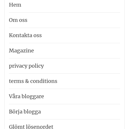
Hem
Om oss
Kontakta oss
Magazine
privacy policy
terms & conditions
Våra bloggare
Börja blogga
Glömt lösenordet