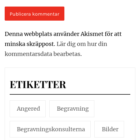
Denna webbplats använder Akismet för att
minska skräppost.
Lär dig om hur din
kommentarsdata bearbetas
.
ETIKETTER
Angered
Begravning
Begravningskonsulterna
Bilder