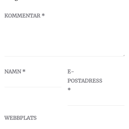
KOMMENTAR
*
NAMN
*
E-
POSTADRESS
*
WEBBPLATS