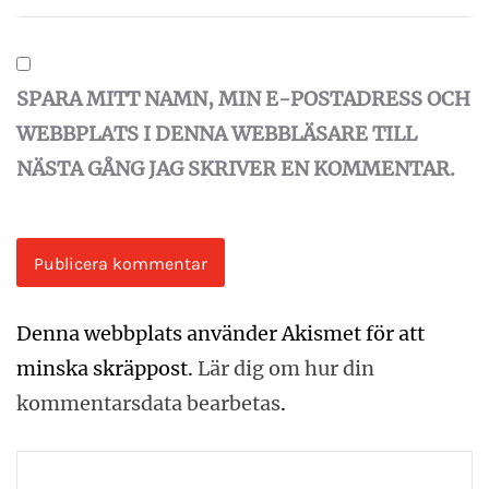
SPARA MITT NAMN, MIN E-POSTADRESS OCH
WEBBPLATS I DENNA WEBBLÄSARE TILL
NÄSTA GÅNG JAG SKRIVER EN KOMMENTAR.
Denna webbplats använder Akismet för att
minska skräppost.
Lär dig om hur din
kommentarsdata bearbetas
.