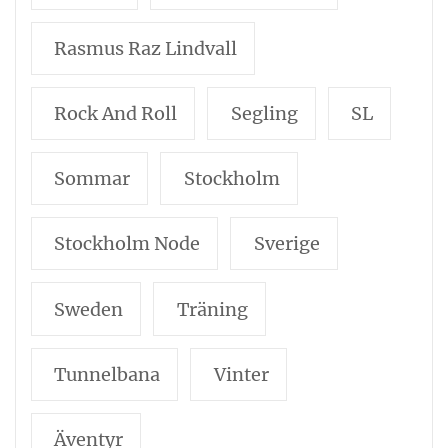
Rasmus Raz Lindvall
Rock And Roll
Segling
SL
Sommar
Stockholm
Stockholm Node
Sverige
Sweden
Träning
Tunnelbana
Vinter
Äventyr