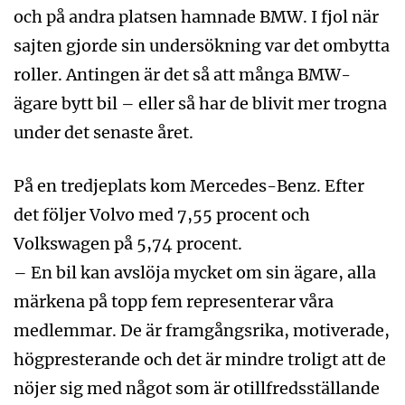
och på andra platsen hamnade BMW. I fjol när
sajten gjorde sin undersökning var det ombytta
roller. Antingen är det så att många BMW-
ägare bytt bil – eller så har de blivit mer trogna
under det senaste året.
På en tredjeplats kom Mercedes-Benz. Efter
det följer Volvo med 7,55 procent och
Volkswagen på 5,74 procent.
– En bil kan avslöja mycket om sin ägare, alla
märkena på topp fem representerar våra
medlemmar. De är framgångsrika, motiverade,
högpresterande och det är mindre troligt att de
nöjer sig med något som är otillfredsställande