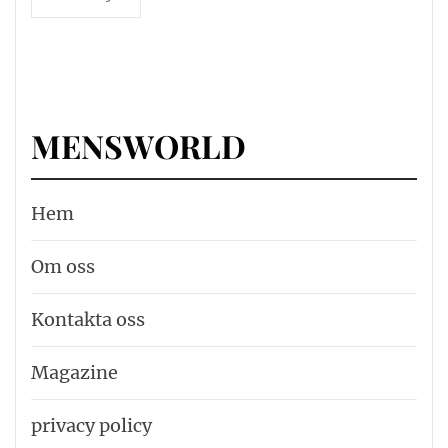
MENSWORLD
Hem
Om oss
Kontakta oss
Magazine
privacy policy