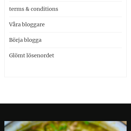
terms & conditions
Våra bloggare
Börja blogga
Glömt lösenordet