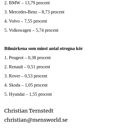
2. BMW – 13,79 procent
3. Mercedes-Benz – 8,73 procent
4. Volvo – 7,55 procent
5. Volkswagen – 5,74 procent
Bilmärkena som minst antal otrogna kör
1. Peugeot – 0,38 procent
2. Renault – 0,51 procent
3. Rover – 0,53 procent
4. Skoda – 1,05 procent
5. Hyundai – 1,55 procent
Christian Ternstedt
christian@mensworld.se