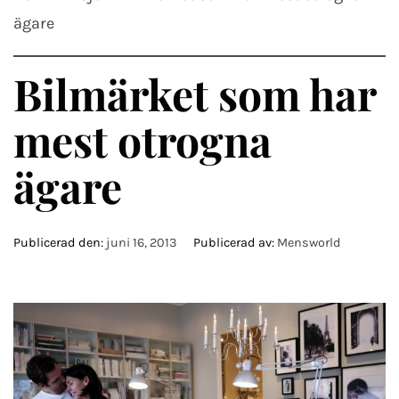
ägare
Bilmärket som har
mest otrogna
ägare
Publicerad den:
juni 16, 2013
Publicerad av:
Mensworld