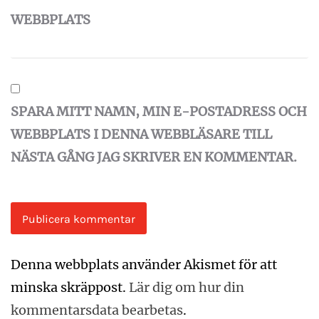
WEBBPLATS
SPARA MITT NAMN, MIN E-POSTADRESS OCH
WEBBPLATS I DENNA WEBBLÄSARE TILL
NÄSTA GÅNG JAG SKRIVER EN KOMMENTAR.
Denna webbplats använder Akismet för att
minska skräppost.
Lär dig om hur din
kommentarsdata bearbetas
.