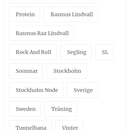
Protein
Rasmus Lindvall
Rasmus Raz Lindvall
Rock And Roll
Segling
SL
Sommar
Stockholm
Stockholm Node
Sverige
Sweden
Träning
Tunnelbana
Vinter