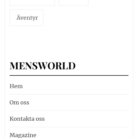
Äventyr
MENSWORLD
Hem
Om oss
Kontakta oss
Magazine