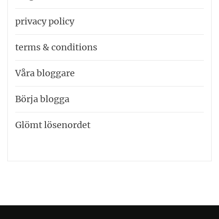
privacy policy
terms & conditions
Våra bloggare
Börja blogga
Glömt lösenordet