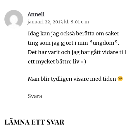
Anneli
januari 22, 2013 kl. 8:01 e m
Idag kan jag också berätta om saker
ting som jag gjort i min ”ungdom”.
Det har varit och jag har gått vidare till
ett mycket bättre liv =)
Man blir tydligen visare med tiden
Svara
LÄMNA ETT SVAR