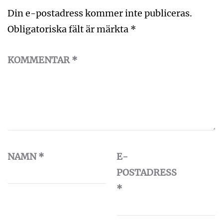
Din e-postadress kommer inte publiceras.
Obligatoriska fält är märkta
*
KOMMENTAR
*
NAMN
*
E-
POSTADRESS
*