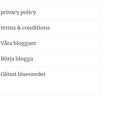
privacy policy
terms & conditions
Våra bloggare
Börja blogga
Glömt lösenordet