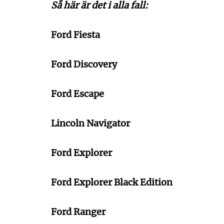
Så här är det i alla fall:
Ford Fiesta
Ford Discovery
Ford Escape
Lincoln Navigator
Ford Explorer
Ford Explorer Black Edition
Ford Ranger