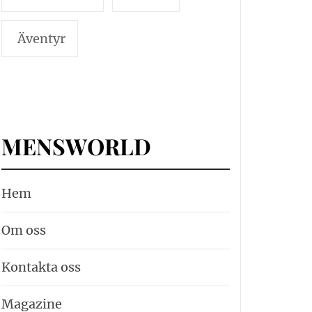
Äventyr
MENSWORLD
Hem
Om oss
Kontakta oss
Magazine