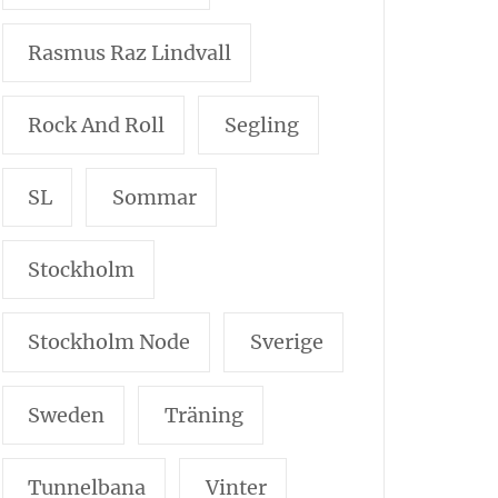
Rasmus Raz Lindvall
Rock And Roll
Segling
SL
Sommar
Stockholm
Stockholm Node
Sverige
Sweden
Träning
Tunnelbana
Vinter