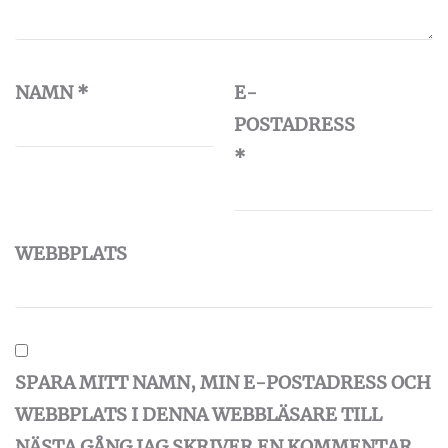
NAMN
*
E-
POSTADRESS
*
WEBBPLATS
SPARA MITT NAMN, MIN E-POSTADRESS OCH
WEBBPLATS I DENNA WEBBLÄSARE TILL
NÄSTA GÅNG JAG SKRIVER EN KOMMENTAR.