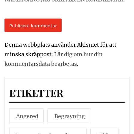
Denna webbplats använder Akismet för att
minska skräppost.
Lär dig om hur din
kommentarsdata bearbetas
.
ETIKETTER
Angered
Begravning