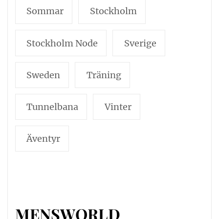
Sommar
Stockholm
Stockholm Node
Sverige
Sweden
Träning
Tunnelbana
Vinter
Äventyr
MENSWORLD