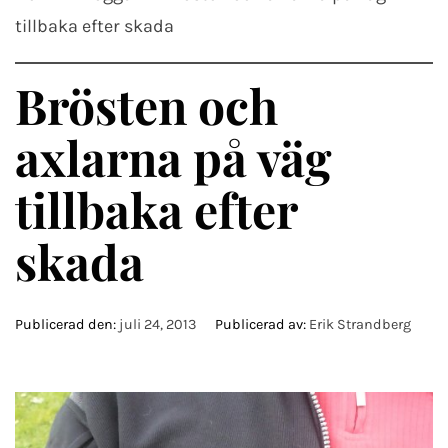
tillbaka efter skada
Brösten och
axlarna på väg
tillbaka efter
skada
Publicerad den:
juli 24, 2013
Publicerad av:
Erik Strandberg