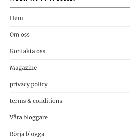
Hem
Om oss
Kontakta oss
Magazine
privacy policy
terms & conditions
Våra bloggare
Börja blogga