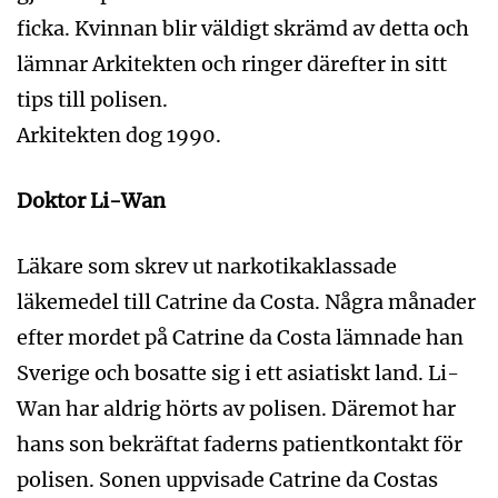
ficka. Kvinnan blir väldigt skrämd av detta och
lämnar Arkitekten och ringer därefter in sitt
tips till polisen.
Arkitekten dog 1990.
Doktor Li-Wan
Läkare som skrev ut narkotikaklassade
läkemedel till Catrine da Costa. Några månader
efter mordet på Catrine da Costa lämnade han
Sverige och bosatte sig i ett asiatiskt land. Li-
Wan har aldrig hörts av polisen. Däremot har
hans son bekräftat faderns patientkontakt för
polisen. Sonen uppvisade Catrine da Costas