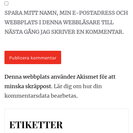
SPARA MITT NAMN, MIN E-POSTADRESS OCH
WEBBPLATS I DENNA WEBBLÄSARE TILL
NÄSTA GÅNG JAG SKRIVER EN KOMMENTAR.
Denna webbplats använder Akismet för att
minska skräppost.
Lär dig om hur din
kommentarsdata bearbetas
.
ETIKETTER