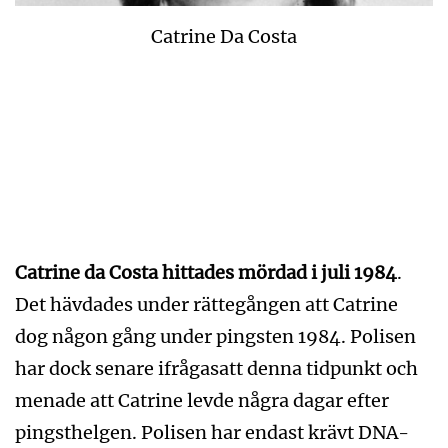
Catrine Da Costa
Catrine da Costa hittades mördad i juli 1984
.
Det hävdades under rättegången att Catrine
dog någon gång under pingsten 1984. Polisen
har dock senare ifrågasatt denna tidpunkt och
menade att Catrine levde några dagar efter
pingsthelgen. Polisen har endast krävt DNA-