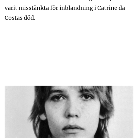
varit misstänkta för inblandning i Catrine da
Costas död.