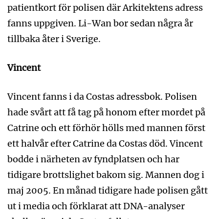
patientkort för polisen där Arkitektens adress
fanns uppgiven. Li-Wan bor sedan några år
tillbaka åter i Sverige.
Vincent
Vincent fanns i da Costas adressbok. Polisen
hade svårt att få tag på honom efter mordet på
Catrine och ett förhör hölls med mannen först
ett halvår efter Catrine da Costas död. Vincent
bodde i närheten av fyndplatsen och har
tidigare brottslighet bakom sig. Mannen dog i
maj 2005. En månad tidigare hade polisen gått
ut i media och förklarat att DNA-analyser