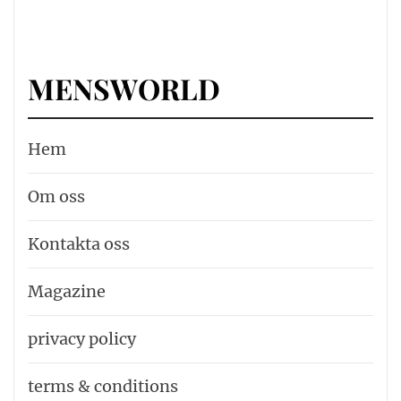
MENSWORLD
Hem
Om oss
Kontakta oss
Magazine
privacy policy
terms & conditions