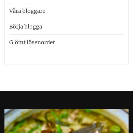
Våra bloggare
Börja blogga
Glömt lösenordet