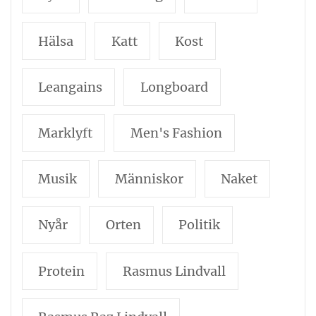
Hälsa
Katt
Kost
Leangains
Longboard
Marklyft
Men's Fashion
Musik
Människor
Naket
Nyår
Orten
Politik
Protein
Rasmus Lindvall