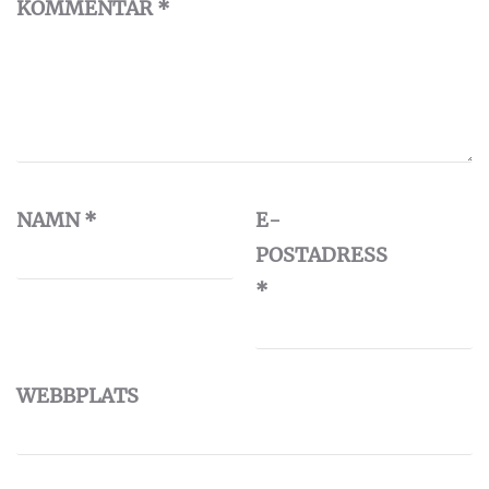
KOMMENTAR
*
NAMN
*
E-
POSTADRESS
*
WEBBPLATS