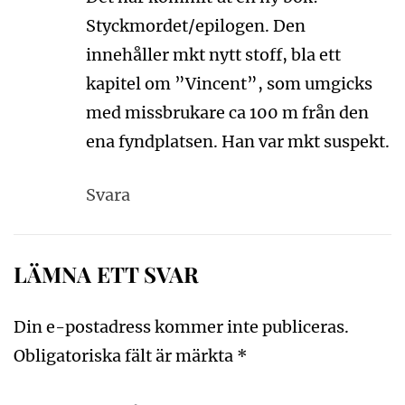
Styckmordet/epilogen. Den
innehåller mkt nytt stoff, bla ett
kapitel om ”Vincent”, som umgicks
med missbrukare ca 100 m från den
ena fyndplatsen. Han var mkt suspekt.
Svara
LÄMNA ETT SVAR
Din e-postadress kommer inte publiceras.
Obligatoriska fält är märkta
*