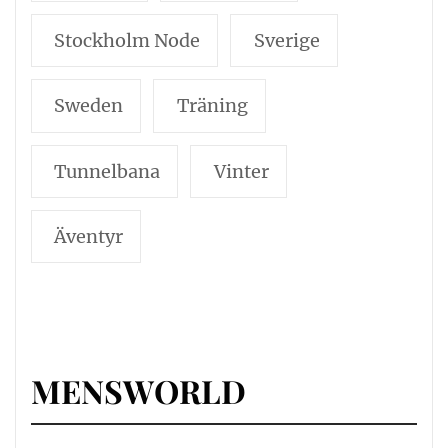
Stockholm Node
Sverige
Sweden
Träning
Tunnelbana
Vinter
Äventyr
MENSWORLD