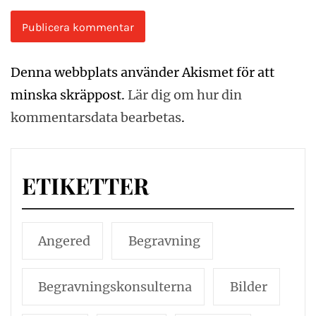
Denna webbplats använder Akismet för att
minska skräppost.
Lär dig om hur din
kommentarsdata bearbetas
.
ETIKETTER
Angered
Begravning
Begravningskonsulterna
Bilder