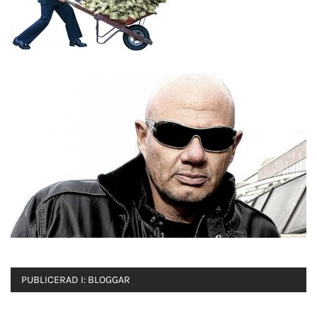
PUBLICERAD I:
BLOGGAR