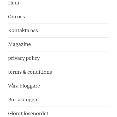
Hem
Om oss
Kontakta oss
Magazine
privacy policy
terms & conditions
Våra bloggare
Börja blogga
Glömt lösenordet