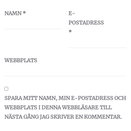
NAMN
*
E-
POSTADRESS
*
WEBBPLATS
SPARA MITT NAMN, MIN E-POSTADRESS OCH
WEBBPLATS I DENNA WEBBLÄSARE TILL
NÄSTA GÅNG JAG SKRIVER EN KOMMENTAR.