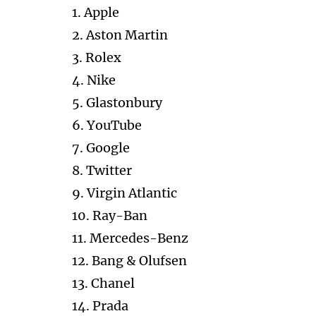
1. Apple
2. Aston Martin
3. Rolex
4. Nike
5. Glastonbury
6. YouTube
7. Google
8. Twitter
9. Virgin Atlantic
10. Ray-Ban
11. Mercedes-Benz
12. Bang & Olufsen
13. Chanel
14. Prada