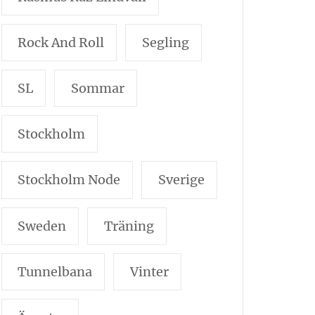
Rock And Roll
Segling
SL
Sommar
Stockholm
Stockholm Node
Sverige
Sweden
Träning
Tunnelbana
Vinter