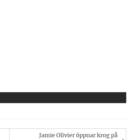
Jamie Olivier öppnar krog på