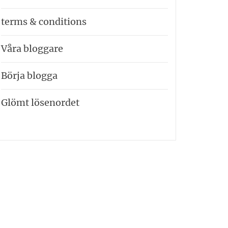
terms & conditions
Våra bloggare
Börja blogga
Glömt lösenordet