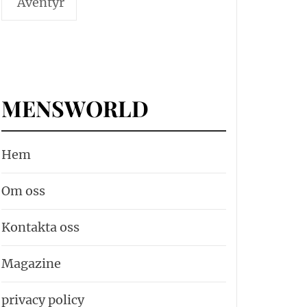
Äventyr
MENSWORLD
Hem
Om oss
Kontakta oss
Magazine
privacy policy