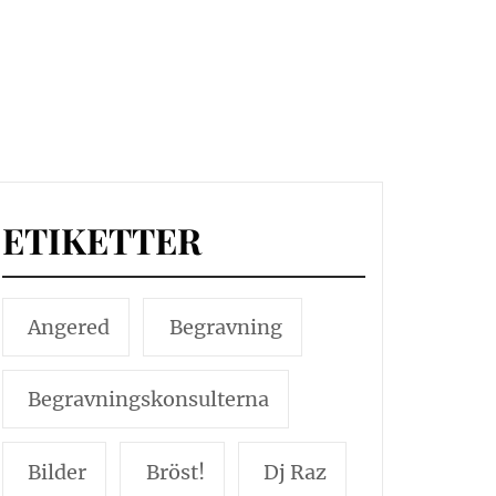
ETIKETTER
Angered
Begravning
Begravningskonsulterna
Bilder
Bröst!
Dj Raz