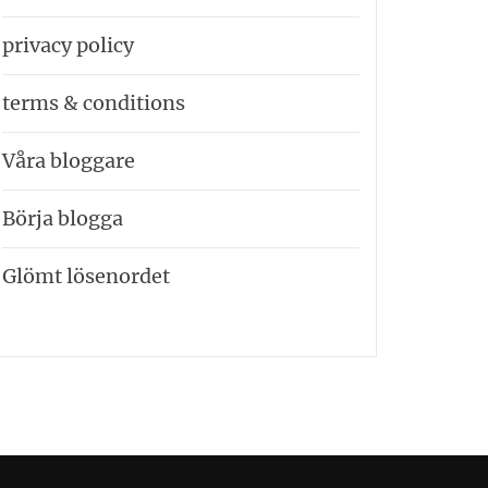
privacy policy
terms & conditions
Våra bloggare
Börja blogga
Glömt lösenordet