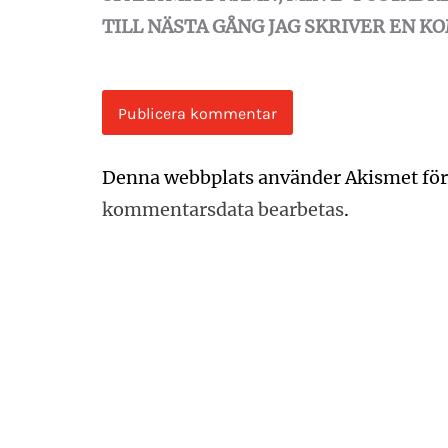
TILL NÄSTA GÅNG JAG SKRIVER EN 
Denna webbplats använder Akismet för
kommentarsdata bearbetas
.