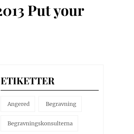
013 Put your
ETIKETTER
Angered
Begravning
Begravningskonsulterna