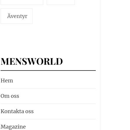
Äventyr
MENSWORLD
Hem
Om oss
Kontakta oss
Magazine