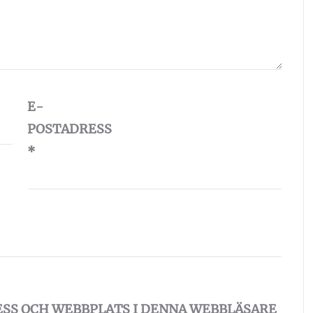
E-
POSTADRESS
*
ESS OCH WEBBPLATS I DENNA WEBBLÄSARE