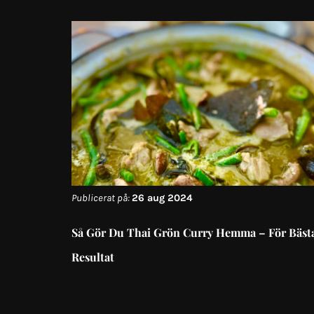
Publicerat på:
26 aug 2024
Så Gör Du Thai Grön Curry Hemma – För Bäst
Resultat