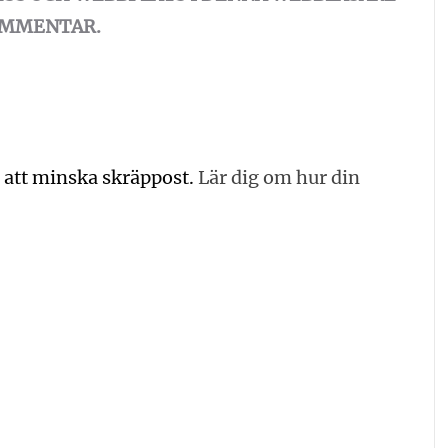
KOMMENTAR.
 att minska skräppost.
Lär dig om hur din