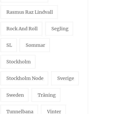
Rasmus Raz Lindvall
Rock And Roll
Segling
SL
Sommar
Stockholm
Stockholm Node
Sverige
Sweden
Träning
Tunnelbana
Vinter