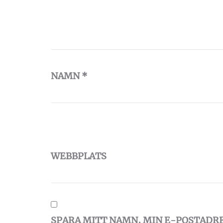
NAMN
*
WEBBPLATS
SPARA MITT NAMN, MIN E-POSTADR