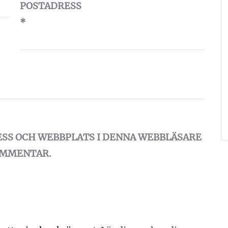
POSTADRESS
*
ESS OCH WEBBPLATS I DENNA WEBBLÄSARE
KOMMENTAR.