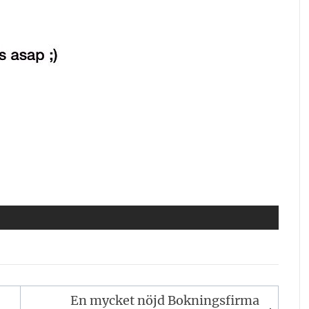
En mycket nöjd Bokningsfirma