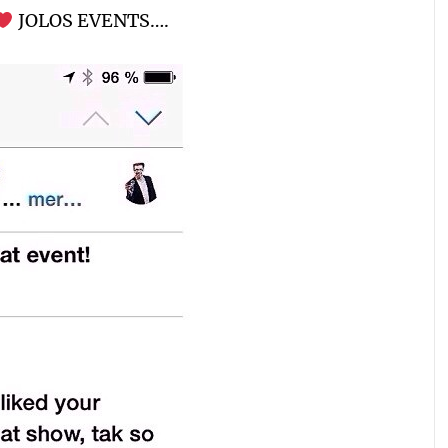
JOLOS EVENTS….