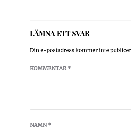
LÄMNA ETT SVAR
Din e-postadress kommer inte publicer
KOMMENTAR
*
NAMN
*