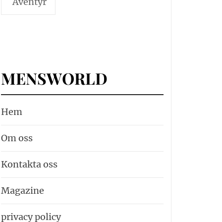
Äventyr
MENSWORLD
Hem
Om oss
Kontakta oss
Magazine
privacy policy