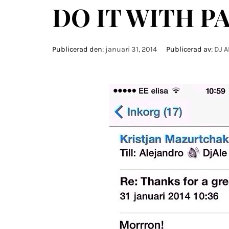
DO IT WITH PA
Publicerad den:
januari 31, 2014
Publicerad av:
DJ A