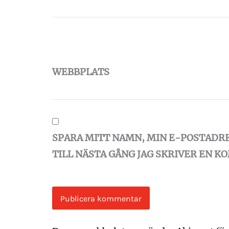
WEBBPLATS
SPARA MITT NAMN, MIN E-POSTADR
TILL NÄSTA GÅNG JAG SKRIVER EN 