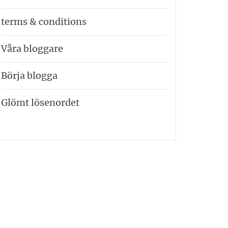
terms & conditions
Våra bloggare
Börja blogga
Glömt lösenordet