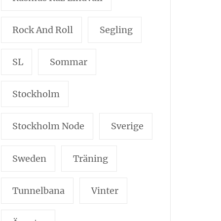
Rock And Roll
Segling
SL
Sommar
Stockholm
Stockholm Node
Sverige
Sweden
Träning
Tunnelbana
Vinter