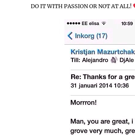
DO IT WITH PASSION OR NOT AT ALL!