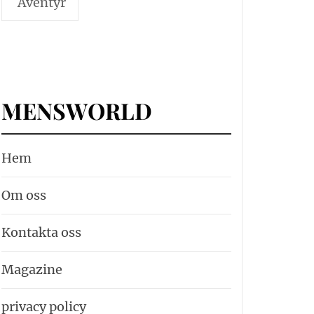
Äventyr
MENSWORLD
Hem
Om oss
Kontakta oss
Magazine
privacy policy