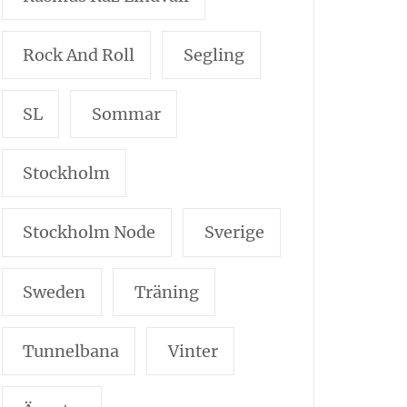
Rock And Roll
Segling
SL
Sommar
Stockholm
Stockholm Node
Sverige
Sweden
Träning
Tunnelbana
Vinter