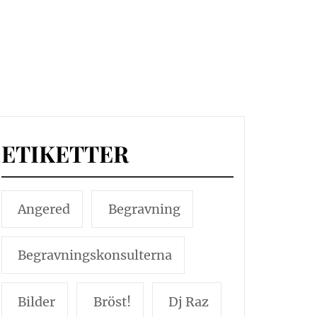
ETIKETTER
Angered
Begravning
Begravningskonsulterna
Bilder
Bröst!
Dj Raz