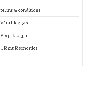
terms & conditions
Våra bloggare
Börja blogga
Glömt lösenordet