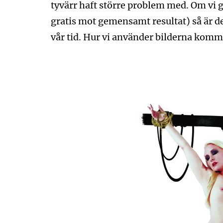
tyvärr haft större problem med. Om vi gö
gratis mot gemensamt resultat) så är de
vår tid. Hur vi använder bilderna komm