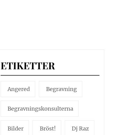
ETIKETTER
Angered
Begravning
Begravningskonsulterna
Bilder
Bröst!
Dj Raz