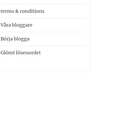
terms & conditions
Våra bloggare
Börja blogga
Glömt lösenordet