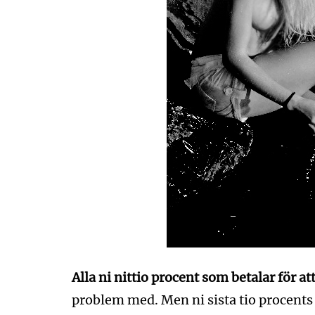
Alla ni nittio procent som betalar för at
problem med. Men ni sista tio procents