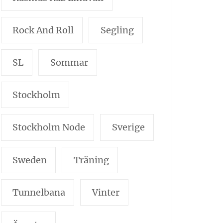
Rock And Roll
Segling
SL
Sommar
Stockholm
Stockholm Node
Sverige
Sweden
Träning
Tunnelbana
Vinter