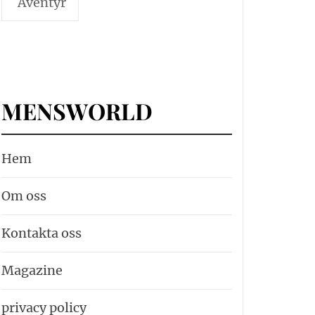
Äventyr
MENSWORLD
Hem
Om oss
Kontakta oss
Magazine
privacy policy