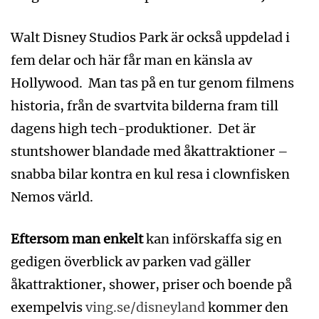
Walt Disney Studios Park är också uppdelad i
fem delar och här får man en känsla av
Hollywood. Man tas på en tur genom filmens
historia, från de svartvita bilderna fram till
dagens high tech-produktioner. Det är
stuntshower blandade med åkattraktioner –
snabba bilar kontra en kul resa i clownfisken
Nemos värld.
Eftersom man enkelt
kan införskaffa sig en
gedigen överblick av parken vad gäller
åkattraktioner, shower, priser och boende på
exempelvis
ving.se/disneyland
kommer den