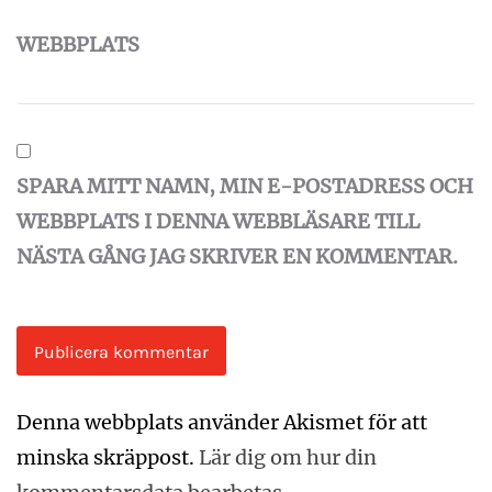
WEBBPLATS
SPARA MITT NAMN, MIN E-POSTADRESS OCH
WEBBPLATS I DENNA WEBBLÄSARE TILL
NÄSTA GÅNG JAG SKRIVER EN KOMMENTAR.
Denna webbplats använder Akismet för att
minska skräppost.
Lär dig om hur din