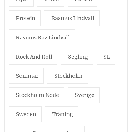
Protein
Rasmus Lindvall
Rasmus Raz Lindvall
Rock And Roll
Segling
SL
Sommar
Stockholm
Stockholm Node
Sverige
Sweden
Träning