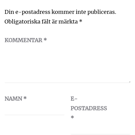
Din e-postadress kommer inte publiceras.
Obligatoriska fält är märkta
*
KOMMENTAR
*
NAMN
*
E-
POSTADRESS
*