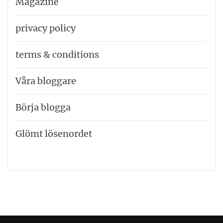
Magazine
privacy policy
terms & conditions
Våra bloggare
Börja blogga
Glömt lösenordet