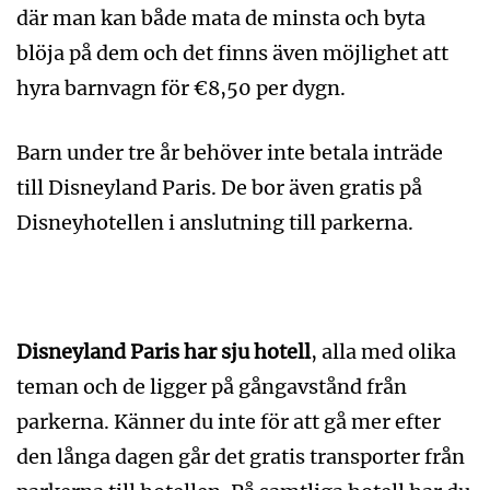
där man kan både mata de minsta och byta
blöja på dem och det finns även möjlighet att
hyra barnvagn för €8,50 per dygn.
Barn under tre år behöver inte betala inträde
till Disneyland Paris. De bor även gratis på
Disneyhotellen i anslutning till parkerna.
Disneyland Paris har sju hotell
, alla med olika
teman och de ligger på gångavstånd från
parkerna. Känner du inte för att gå mer efter
den långa dagen går det gratis transporter från