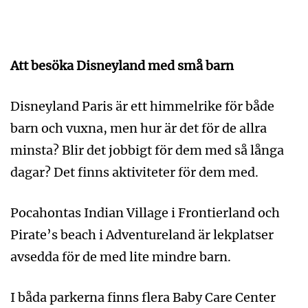
Att besöka Disneyland med små barn
Disneyland Paris är ett himmelrike för både
barn och vuxna, men hur är det för de allra
minsta? Blir det jobbigt för dem med så långa
dagar? Det finns aktiviteter för dem med.
Pocahontas Indian Village i Frontierland och
Pirate’s beach i Adventureland är lekplatser
avsedda för de med lite mindre barn.
I båda parkerna finns flera Baby Care Center