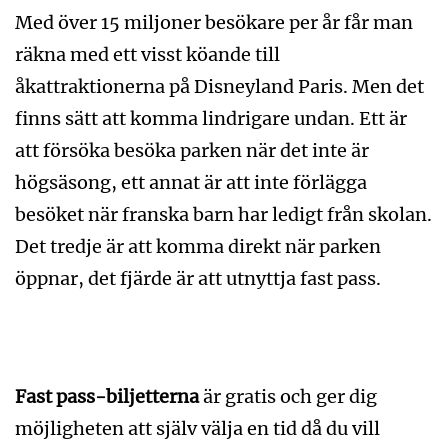
Med över 15 miljoner besökare
per år får man
räkna med ett visst köande till
åkattraktionerna på Disneyland Paris. Men det
finns sätt att komma lindrigare undan. Ett är
att försöka besöka parken när det inte är
högsäsong, ett annat är att inte förlägga
besöket när franska barn har ledigt från skolan.
Det tredje är att komma direkt när parken
öppnar, det fjärde är att utnyttja fast pass.
Fast pass-biljetterna
är gratis och ger dig
möjligheten att själv välja en tid då du vill