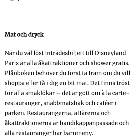
Mat och dryck
När du väl löst inträdesbiljett till Disneyland
Paris är alla åkattraktioner och shower gratis.
Plånboken behöver du först ta fram om du vill
shoppa eller få i dig en bit mat. Det finns tröst
för alla smaklökar – det är gott om à la carte-
restauranger, snabbmatshak och caféer i
parken. Restaurangerna, affärerna och
åkattraktionerna är handikappanpassade och
alla restauranger har barnmeny.