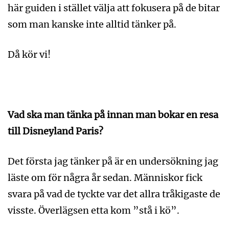
här guiden i stället välja att fokusera på de bitar
som man kanske inte alltid tänker på.
Då kör vi!
Vad ska man tänka på innan man bokar en resa
till Disneyland Paris?
Det första jag tänker på är en undersökning jag
läste om för några år sedan. Människor fick
svara på vad de tyckte var det allra tråkigaste de
visste. Överlägsen etta kom ”stå i kö”.