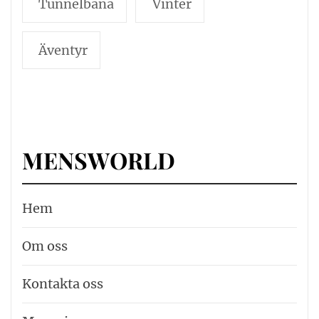
Tunnelbana
Vinter
Äventyr
MENSWORLD
Hem
Om oss
Kontakta oss