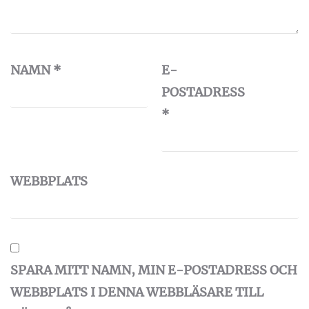
NAMN
*
E-
POSTADRESS
*
WEBBPLATS
SPARA MITT NAMN, MIN E-POSTADRESS OCH
WEBBPLATS I DENNA WEBBLÄSARE TILL