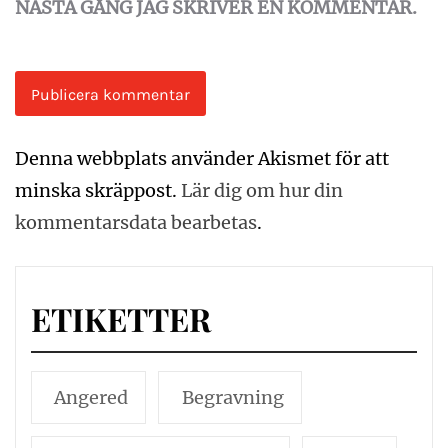
NÄSTA GÅNG JAG SKRIVER EN KOMMENTAR.
Denna webbplats använder Akismet för att
minska skräppost.
Lär dig om hur din
kommentarsdata bearbetas
.
ETIKETTER
Angered
Begravning