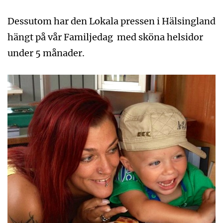
Dessutom har den Lokala pressen i Hälsingland
hängt på vår Familjedag med sköna helsidor
under 5 månader.