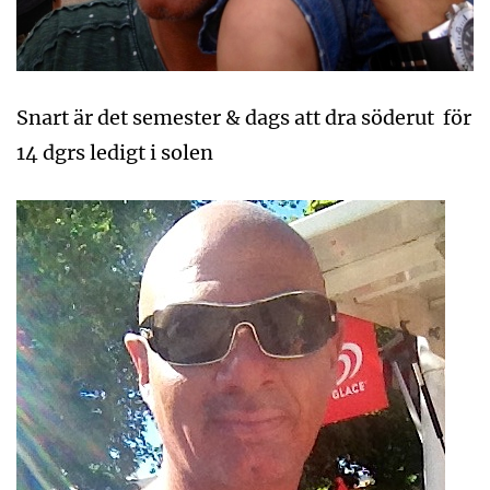
Snart är det semester & dags att dra söderut för
14 dgrs ledigt i solen