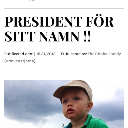
PRESIDENT FÖR
SITT NAMN !!
Publicerad den:
juli 31, 2013
Publicerad av:
The Brinks Family
(Brinkenstjärna)