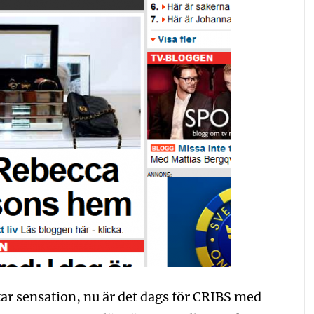
ratar sensation, nu är det dags för CRIBS med