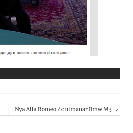
Nya Alfa Romeo 4c utmanar Bmw M3