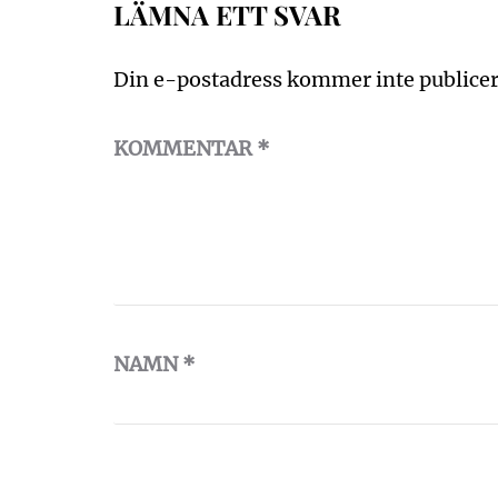
LÄMNA ETT SVAR
Din e-postadress kommer inte publicer
KOMMENTAR
*
NAMN
*