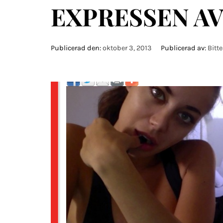
EXPRESSEN AV
Publicerad den:
oktober 3, 2013
Publicerad av:
Bitt