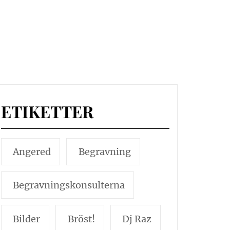
ETIKETTER
Angered
Begravning
Begravningskonsulterna
Bilder
Bröst!
Dj Raz