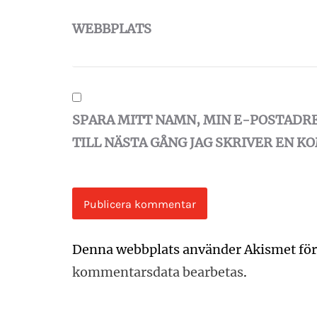
WEBBPLATS
SPARA MITT NAMN, MIN E-POSTADR
TILL NÄSTA GÅNG JAG SKRIVER EN 
Denna webbplats använder Akismet för
kommentarsdata bearbetas
.