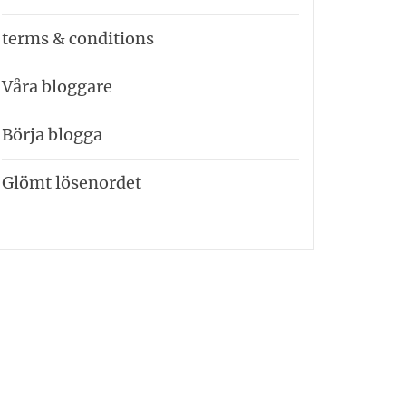
terms & conditions
Våra bloggare
Börja blogga
Glömt lösenordet