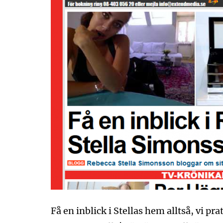
Få en inblick i Stellas hem alltså, vi p