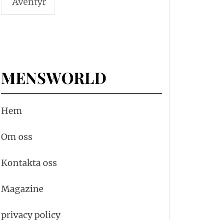
Äventyr
MENSWORLD
Hem
Om oss
Kontakta oss
Magazine
privacy policy