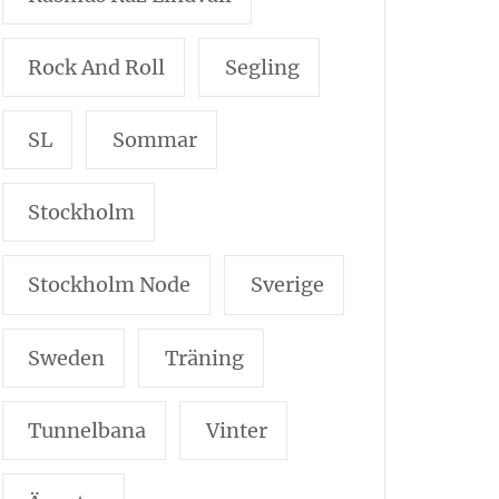
Rock And Roll
Segling
SL
Sommar
Stockholm
Stockholm Node
Sverige
Sweden
Träning
Tunnelbana
Vinter