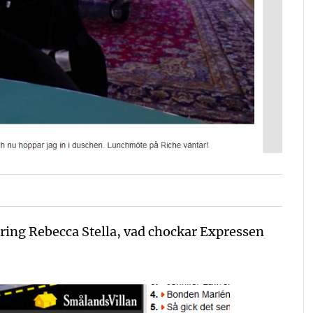
kring Rebecca Stella, vad chockar Expressen