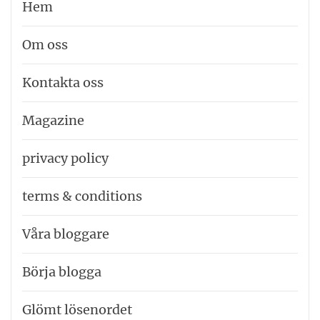
Hem
Om oss
Kontakta oss
Magazine
privacy policy
terms & conditions
Våra bloggare
Börja blogga
Glömt lösenordet