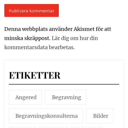
Denna webbplats använder Akismet för att
minska skräppost.
Lär dig om hur din
kommentarsdata bearbetas
.
ETIKETTER
Angered
Begravning
Begravningskonsulterna
Bilder