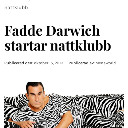
nattklubb
Fadde Darwich
startar nattklubb
Publicerad den:
oktober 15, 2013
Publicerad av:
Mensworld