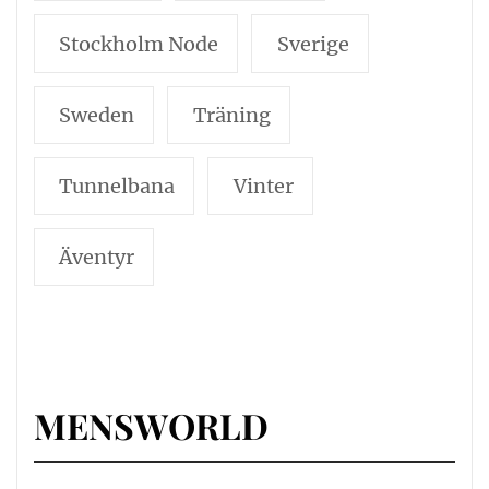
Stockholm Node
Sverige
Sweden
Träning
Tunnelbana
Vinter
Äventyr
MENSWORLD