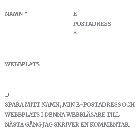
NAMN
*
E-
POSTADRESS
*
WEBBPLATS
SPARA MITT NAMN, MIN E-POSTADRESS OCH
WEBBPLATS I DENNA WEBBLÄSARE TILL
NÄSTA GÅNG JAG SKRIVER EN KOMMENTAR.