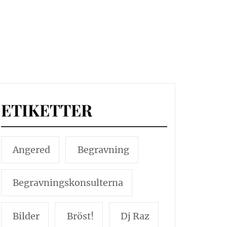
ETIKETTER
Angered
Begravning
Begravningskonsulterna
Bilder
Bröst!
Dj Raz