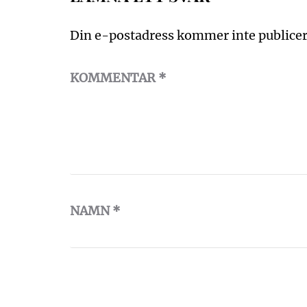
Din e-postadress kommer inte publicer
KOMMENTAR
*
NAMN
*