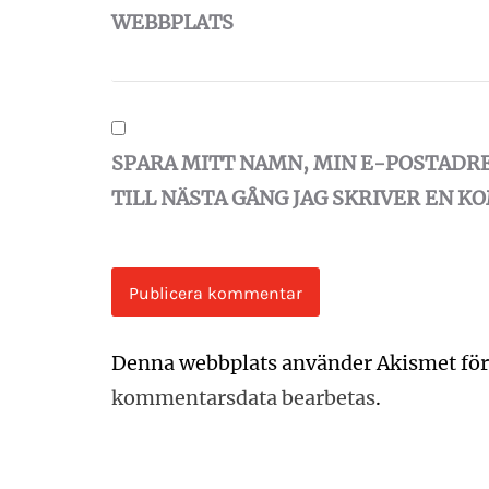
WEBBPLATS
SPARA MITT NAMN, MIN E-POSTADR
TILL NÄSTA GÅNG JAG SKRIVER EN 
Denna webbplats använder Akismet för
kommentarsdata bearbetas
.