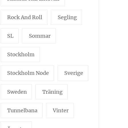
Rock And Roll
Segling
SL
Sommar
Stockholm
Stockholm Node
Sverige
Sweden
Träning
Tunnelbana
Vinter