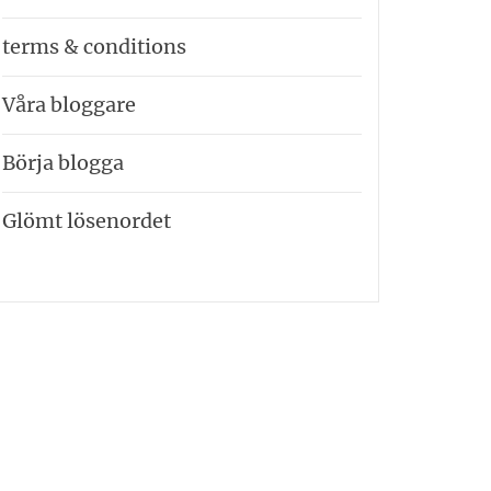
terms & conditions
Våra bloggare
Börja blogga
Glömt lösenordet