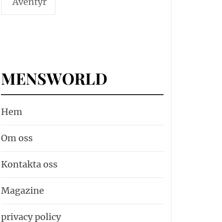
Äventyr
MENSWORLD
Hem
Om oss
Kontakta oss
Magazine
privacy policy