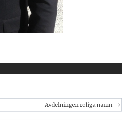
Avdelningen roliga namn