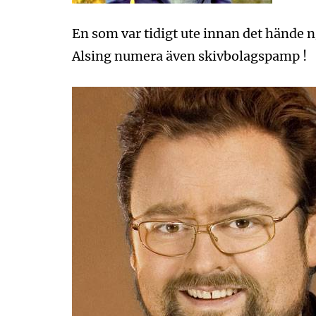
En som var tidigt ute innan det hände
Alsing numera även skivbolagspamp !