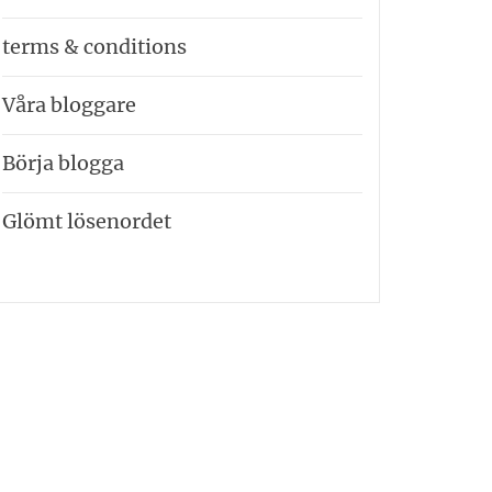
terms & conditions
Våra bloggare
Börja blogga
Glömt lösenordet