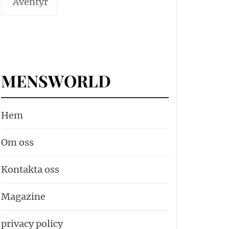
Äventyr
MENSWORLD
Hem
Om oss
Kontakta oss
Magazine
privacy policy