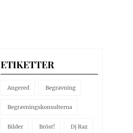
ETIKETTER
Angered
Begravning
Begravningskonsulterna
Bilder
Bröst!
Dj Raz