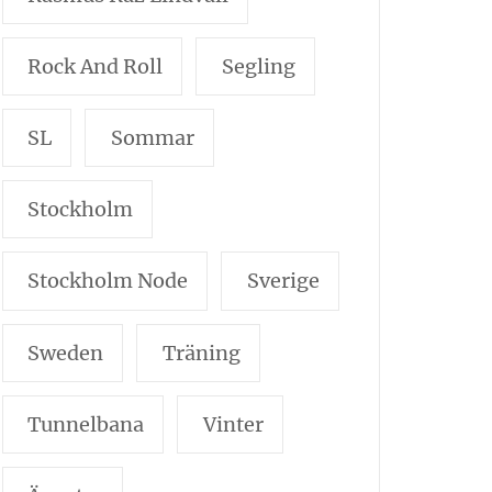
Rock And Roll
Segling
SL
Sommar
Stockholm
Stockholm Node
Sverige
Sweden
Träning
Tunnelbana
Vinter