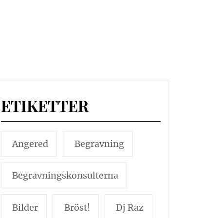
ETIKETTER
Angered
Begravning
Begravningskonsulterna
Bilder
Bröst!
Dj Raz