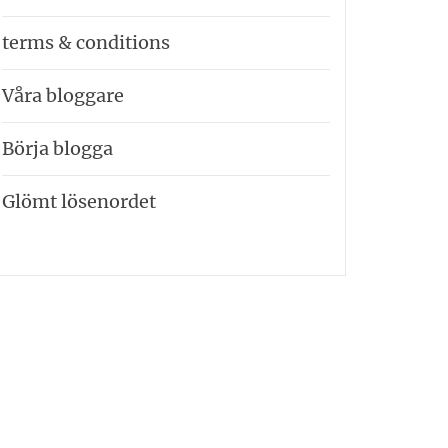
terms & conditions
Våra bloggare
Börja blogga
Glömt lösenordet