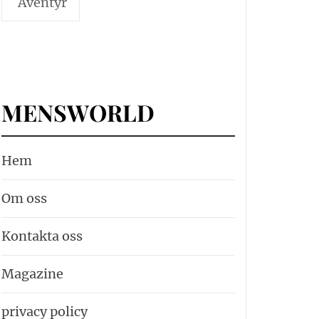
Äventyr
MENSWORLD
Hem
Om oss
Kontakta oss
Magazine
privacy policy