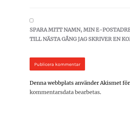
SPARA MITT NAMN, MIN E-POSTADR
TILL NÄSTA GÅNG JAG SKRIVER EN 
Denna webbplats använder Akismet för
kommentarsdata bearbetas
.