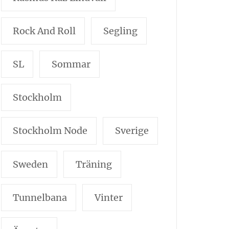
Rock And Roll
Segling
SL
Sommar
Stockholm
Stockholm Node
Sverige
Sweden
Träning
Tunnelbana
Vinter