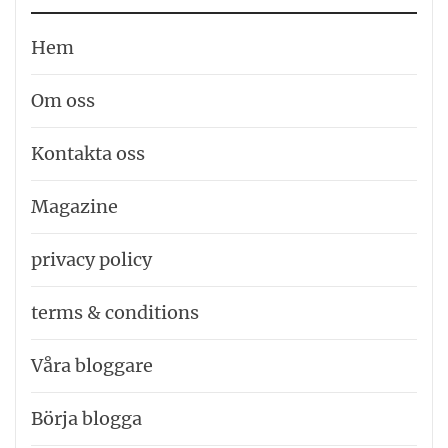
Hem
Om oss
Kontakta oss
Magazine
privacy policy
terms & conditions
Våra bloggare
Börja blogga