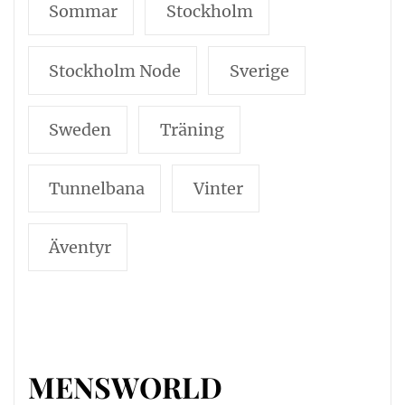
Sommar
Stockholm
Stockholm Node
Sverige
Sweden
Träning
Tunnelbana
Vinter
Äventyr
MENSWORLD