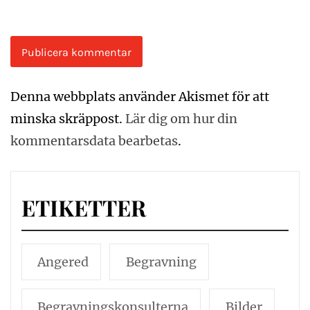
Denna webbplats använder Akismet för att
minska skräppost.
Lär dig om hur din
kommentarsdata bearbetas
.
ETIKETTER
Angered
Begravning
Begravningskonsulterna
Bilder