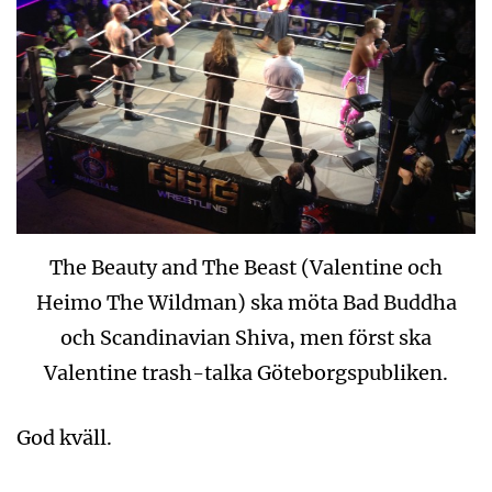
The Beauty and The Beast (Valentine och
Heimo The Wildman) ska möta Bad Buddha
och Scandinavian Shiva, men först ska
Valentine trash-talka Göteborgspubliken.
God kväll.