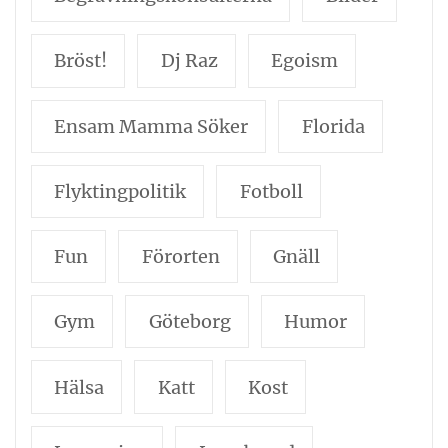
Bröst!
Dj Raz
Egoism
Ensam Mamma Söker
Florida
Flyktingpolitik
Fotboll
Fun
Förorten
Gnäll
Gym
Göteborg
Humor
Hälsa
Katt
Kost