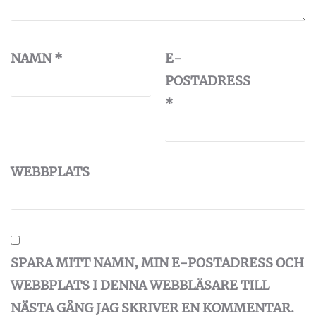
NAMN
*
E-
POSTADRESS
*
WEBBPLATS
SPARA MITT NAMN, MIN E-POSTADRESS OCH
WEBBPLATS I DENNA WEBBLÄSARE TILL
NÄSTA GÅNG JAG SKRIVER EN KOMMENTAR.