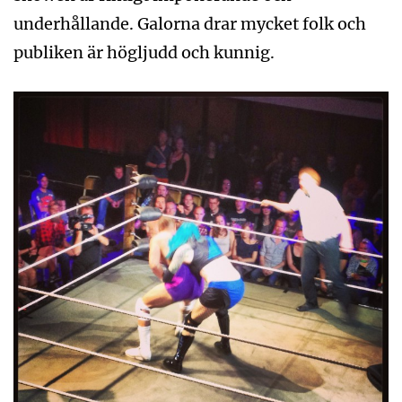
underhållande. Galorna drar mycket folk och
publiken är högljudd och kunnig.