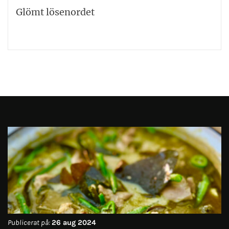
Glömt lösenordet
Publicerat på:
26 aug 2024