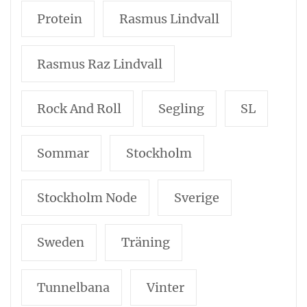
Protein
Rasmus Lindvall
Rasmus Raz Lindvall
Rock And Roll
Segling
SL
Sommar
Stockholm
Stockholm Node
Sverige
Sweden
Träning
Tunnelbana
Vinter