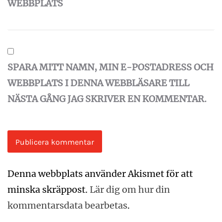
WEBBPLATS
SPARA MITT NAMN, MIN E-POSTADRESS OCH
WEBBPLATS I DENNA WEBBLÄSARE TILL
NÄSTA GÅNG JAG SKRIVER EN KOMMENTAR.
Denna webbplats använder Akismet för att
minska skräppost.
Lär dig om hur din
kommentarsdata bearbetas
.