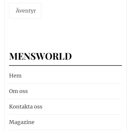
Äventyr
MENSWORLD
Hem
Om oss
Kontakta oss
Magazine