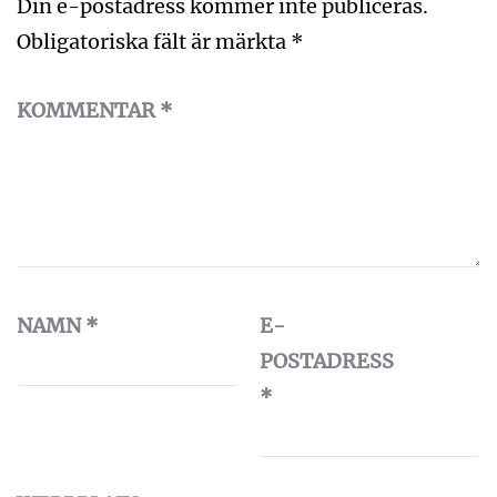
Din e-postadress kommer inte publiceras.
Obligatoriska fält är märkta
*
KOMMENTAR
*
NAMN
*
E-
POSTADRESS
*