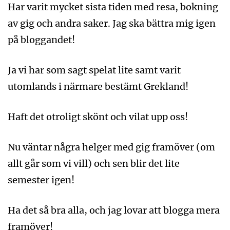
Har varit mycket sista tiden med resa, bokning
av gig och andra saker. Jag ska bättra mig igen
på bloggandet!
Ja vi har som sagt spelat lite samt varit
utomlands i närmare bestämt Grekland!
Haft det otroligt skönt och vilat upp oss!
Nu väntar några helger med gig framöver (om
allt går som vi vill) och sen blir det lite
semester igen!
Ha det så bra alla, och jag lovar att blogga mera
framöver!