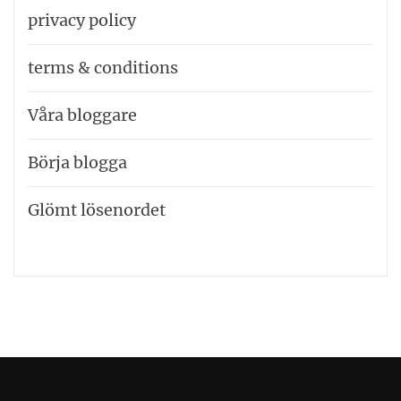
privacy policy
terms & conditions
Våra bloggare
Börja blogga
Glömt lösenordet