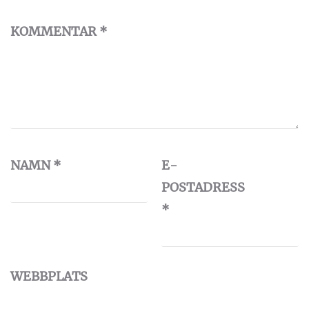
KOMMENTAR
*
NAMN
*
E-
POSTADRESS
*
WEBBPLATS