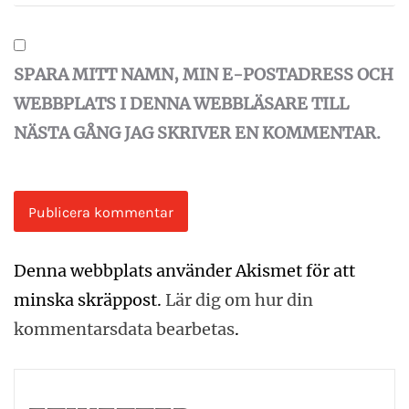
SPARA MITT NAMN, MIN E-POSTADRESS OCH
WEBBPLATS I DENNA WEBBLÄSARE TILL
NÄSTA GÅNG JAG SKRIVER EN KOMMENTAR.
Denna webbplats använder Akismet för att
minska skräppost.
Lär dig om hur din
kommentarsdata bearbetas
.