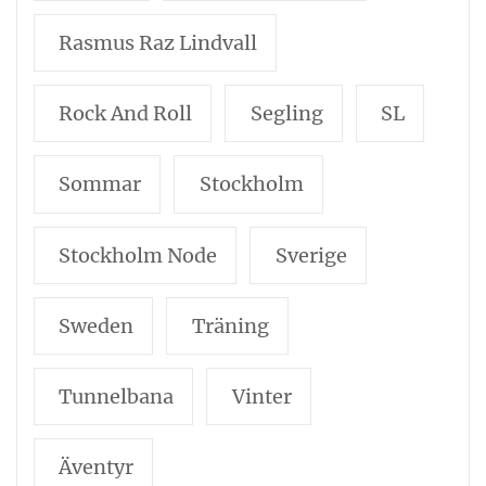
Rasmus Raz Lindvall
Rock And Roll
Segling
SL
Sommar
Stockholm
Stockholm Node
Sverige
Sweden
Träning
Tunnelbana
Vinter
Äventyr