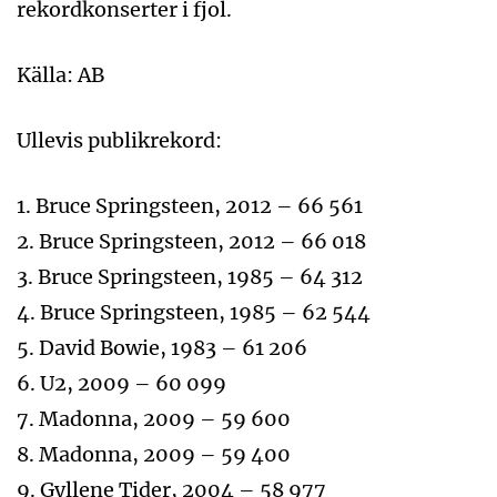
rekordkonserter i fjol.
Källa: AB
Ullevis publikrekord:
1. Bruce Springsteen, 2012 – 66 561
2. Bruce Springsteen, 2012 – 66 018
3. Bruce Springsteen, 1985 – 64 312
4. Bruce Springsteen, 1985 – 62 544
5. David Bowie, 1983 – 61 206
6. U2, 2009 – 60 099
7. Madonna, 2009 – 59 600
8. Madonna, 2009 – 59 400
9. Gyllene Tider, 2004 – 58 977