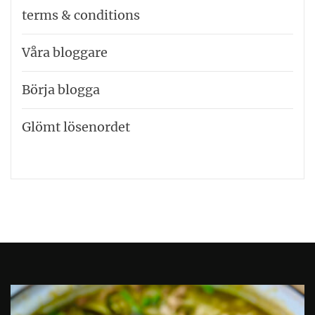
terms & conditions
Våra bloggare
Börja blogga
Glömt lösenordet