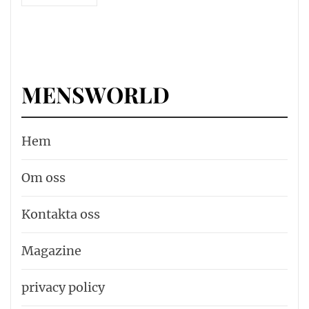
MENSWORLD
Hem
Om oss
Kontakta oss
Magazine
privacy policy