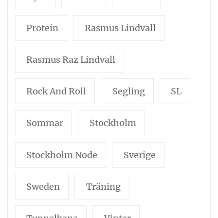
Protein
Rasmus Lindvall
Rasmus Raz Lindvall
Rock And Roll
Segling
SL
Sommar
Stockholm
Stockholm Node
Sverige
Sweden
Träning