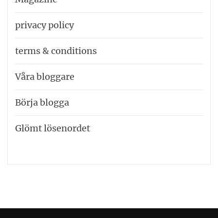
privacy policy
terms & conditions
Våra bloggare
Börja blogga
Glömt lösenordet