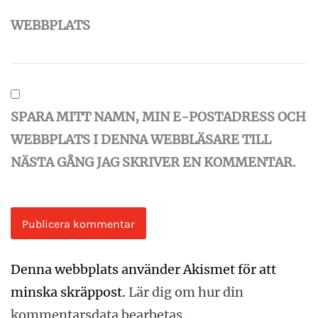
WEBBPLATS
SPARA MITT NAMN, MIN E-POSTADRESS OCH
WEBBPLATS I DENNA WEBBLÄSARE TILL
NÄSTA GÅNG JAG SKRIVER EN KOMMENTAR.
Denna webbplats använder Akismet för att
minska skräppost.
Lär dig om hur din
kommentarsdata bearbetas
.