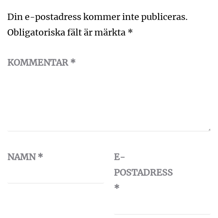
Din e-postadress kommer inte publiceras.
Obligatoriska fält är märkta
*
KOMMENTAR
*
NAMN
*
E-
POSTADRESS
*