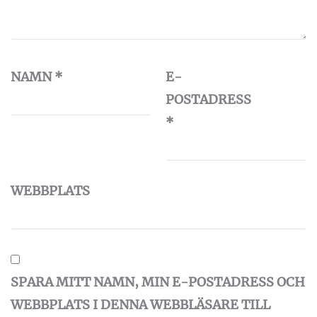
NAMN
*
E-
POSTADRESS
*
WEBBPLATS
SPARA MITT NAMN, MIN E-POSTADRESS OCH
WEBBPLATS I DENNA WEBBLÄSARE TILL