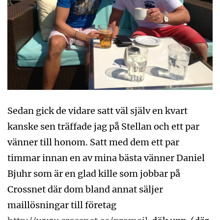
Sedan gick de vidare satt väl själv en kvart
kanske sen träffade jag på Stellan och ett par
vänner till honom. Satt med dem ett par
timmar innan en av mina bästa vänner Daniel
Bjuhr som är en glad kille som jobbar på
Crossnet där dom bland annat säljer
maillösningar till företag