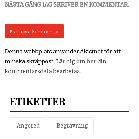
NÄSTA GÅNG JAG SKRIVER EN KOMMENTAR.
Denna webbplats använder Akismet för att
minska skräppost.
Lär dig om hur din
kommentarsdata bearbetas
.
ETIKETTER
Angered
Begravning