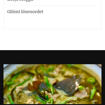
Glömt lösenordet