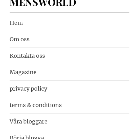
MENSWORLD
Hem
Om oss
Kontakta oss
Magazine
privacy policy
terms & conditions
Våra bloggare
Börja blogga