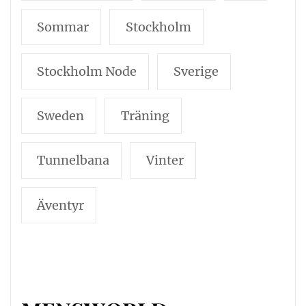
Sommar
Stockholm
Stockholm Node
Sverige
Sweden
Träning
Tunnelbana
Vinter
Äventyr