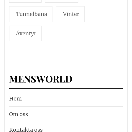
Tunnelbana
Vinter
Äventyr
MENSWORLD
Hem
Om oss
Kontakta oss