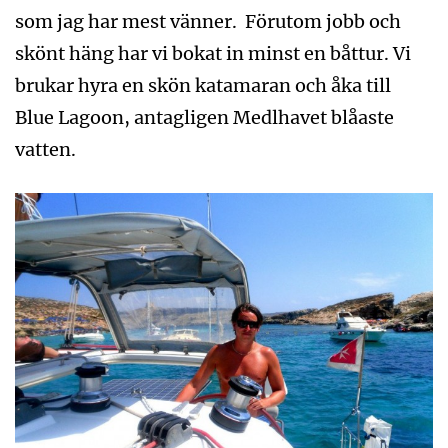
som jag har mest vänner. Förutom jobb och
skönt häng har vi bokat in minst en båttur. Vi
brukar hyra en skön katamaran och åka till
Blue Lagoon, antagligen Medlhavet blåaste
vatten.