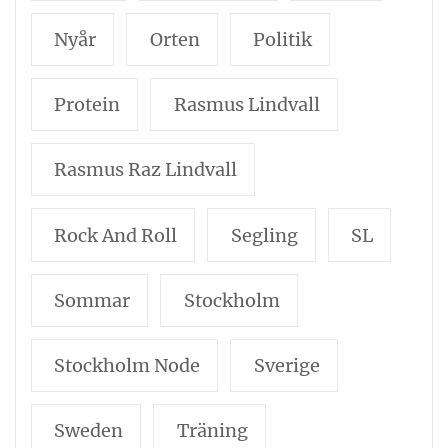
Nyår
Orten
Politik
Protein
Rasmus Lindvall
Rasmus Raz Lindvall
Rock And Roll
Segling
SL
Sommar
Stockholm
Stockholm Node
Sverige
Sweden
Träning