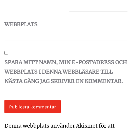
WEBBPLATS
SPARA MITT NAMN, MIN E-POSTADRESS OCH
WEBBPLATS I DENNA WEBBLÄSARE TILL
NÄSTA GÅNG JAG SKRIVER EN KOMMENTAR.
Denna webbplats använder Akismet för att