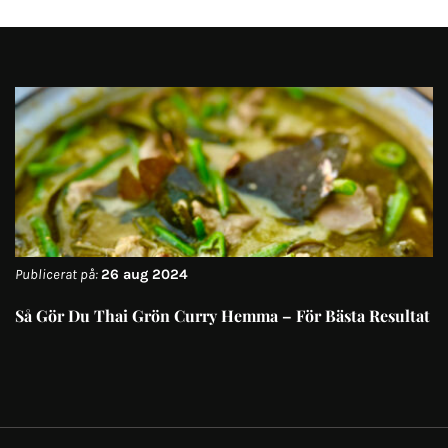
Publicerat på:
26 aug 2024
Så Gör Du Thai Grön Curry Hemma – För Bästa Resultat