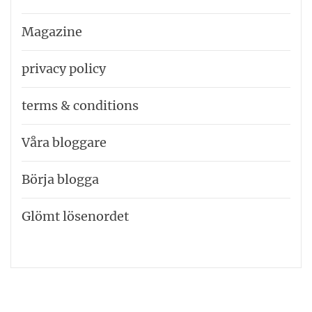
Magazine
privacy policy
terms & conditions
Våra bloggare
Börja blogga
Glömt lösenordet