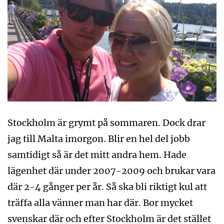
Stockholm är grymt på sommaren. Dock drar
jag till Malta imorgon. Blir en hel del jobb
samtidigt så är det mitt andra hem. Hade
lägenhet där under 2007-2009 och brukar vara
där 2-4 gånger per år. Så ska bli riktigt kul att
träffa alla vänner man har där. Bor mycket
svenskar där och efter Stockholm är det stället