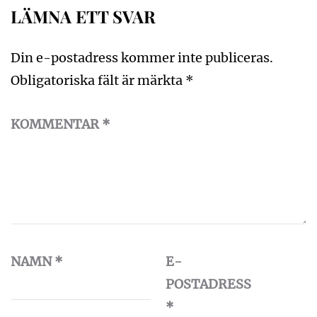
LÄMNA ETT SVAR
Din e-postadress kommer inte publiceras.
Obligatoriska fält är märkta
*
KOMMENTAR
*
NAMN
*
E-
POSTADRESS
*