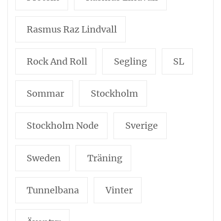
Rasmus Raz Lindvall
Rock And Roll
Segling
SL
Sommar
Stockholm
Stockholm Node
Sverige
Sweden
Träning
Tunnelbana
Vinter