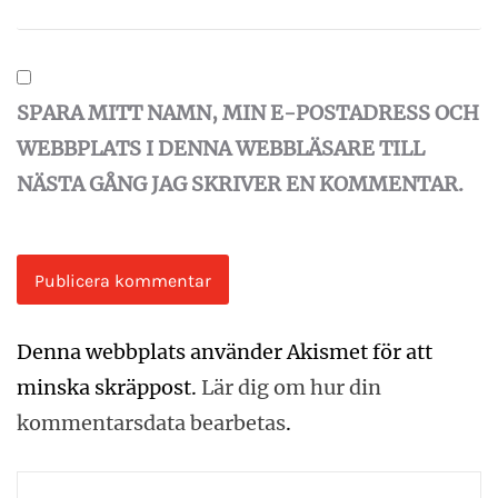
SPARA MITT NAMN, MIN E-POSTADRESS OCH
WEBBPLATS I DENNA WEBBLÄSARE TILL
NÄSTA GÅNG JAG SKRIVER EN KOMMENTAR.
Denna webbplats använder Akismet för att
minska skräppost.
Lär dig om hur din
kommentarsdata bearbetas
.