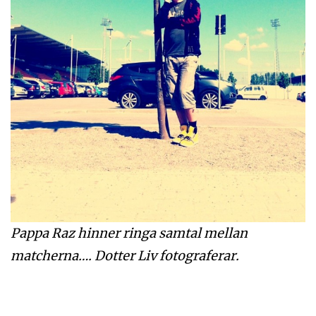
Pappa Raz hinner ringa samtal mellan
matcherna…. Dotter Liv fotograferar.