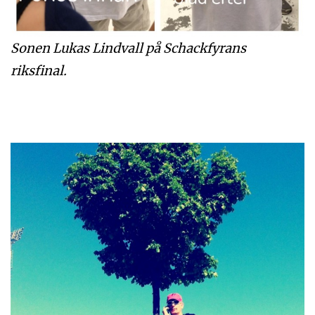
Sonen Lukas Lindvall på Schackfyrans
riksfinal.