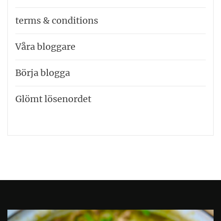
terms & conditions
Våra bloggare
Börja blogga
Glömt lösenordet