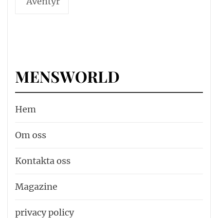
Äventyr
MENSWORLD
Hem
Om oss
Kontakta oss
Magazine
privacy policy