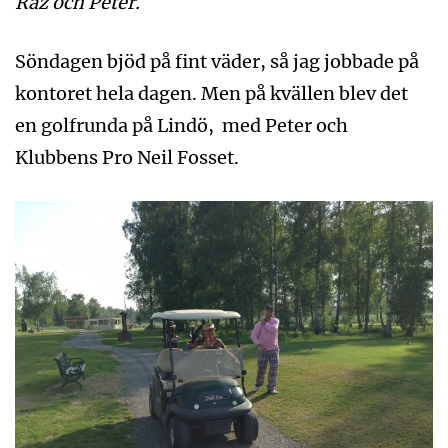
Raz och Peter.
Söndagen bjöd på fint väder, så jag jobbade på
kontoret hela dagen. Men på kvällen blev det
en golfrunda på Lindö, med Peter och
Klubbens Pro Neil Fosset.